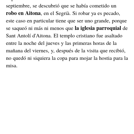
septiembre, se descubrió que se había cometido un
robo en Aitona
, en el Segrià. Si robar ya es pecado,
este caso en particular tiene que ser uno grande, porque
la iglesia parroquial
se saqueó ni más ni menos que
de
Sant Antolí d'Aitona. El templo cristiano fue asaltado
entre la noche del jueves y las primeras horas de la
mañana del viernes, y, después de la visita que recibió,
no quedó ni siquiera la copa para mojar la hostia para la
misa.