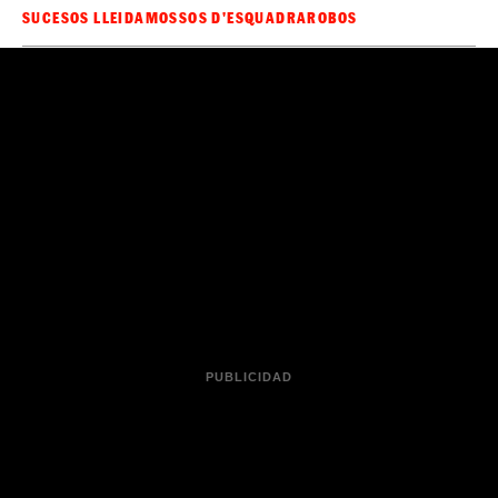
SUCESOS LLEIDA
MOSSOS D'ESQUADRA
ROBOS