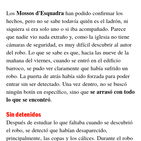
Mossos d'Esquadra
Los
han podido confirmar los
hechos, pero no se sabe todavía quién es el ladrón, ni
siquiera si era solo uno o si iba acompañado. Parece
que nadie vio nada extraño y, como la iglesia no tiene
cámaras de seguridad, es muy difícil descubrir al autor
del robo. Lo que se sabe es que, hacia las nueve de la
mañana del viernes, cuando se entró en el edificio
barroco, se pudo ver claramente que había sufrido un
robo. La puerta de atrás había sido forzada para poder
entrar sin ser detectado. Una vez dentro, no se buscó
se arrasó con todo
ningún botín en específico, sino que
lo que se encontró
.
Sin detenidos
Después de estudiar lo que faltaba cuando se descubrió
el robo, se detectó que habían desaparecido,
principalmente, las copas y los cálices. Durante el robo