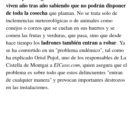
viven año tras año sabiendo que no podrán disponer
de toda la cosecha
que plantan. No se trata solo de
inclemencias meteorológicas o de animales como
conejos o corzos que se cuelan en sus huertos y se
comen las frutas y verduras, que pasa, sino que desde
ladrones también entran a robar
hace tiempo los
. Ya
se ha convertido en un "problema endémico", tal como
ha explicado Oriol Pujol, uno de los responsables de La
Cistella de Montgai a
ElCaso.com
, quien asegura que el
problema es sobre todo que estos delincuentes "entran
de cualquier manera" y provocan importantes destrozos
en las instalaciones.