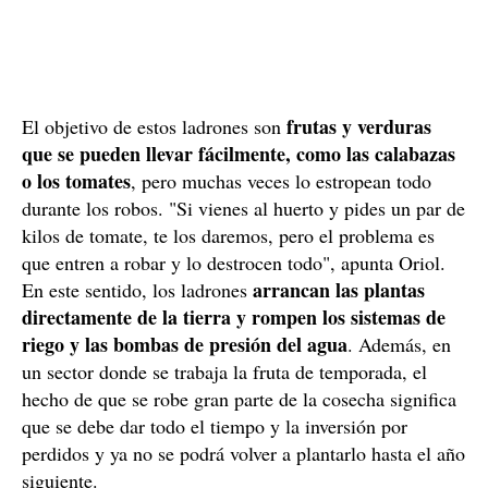
frutas y verduras
El objetivo de estos ladrones son
que se pueden llevar fácilmente, como las calabazas
o los tomates
, pero muchas veces lo estropean todo
durante los robos. "Si vienes al huerto y pides un par de
kilos de tomate, te los daremos, pero el problema es
que entren a robar y lo destrocen todo", apunta Oriol.
arrancan las plantas
En este sentido, los ladrones
directamente de la tierra y rompen los sistemas de
riego y las bombas de presión del agua
. Además, en
un sector donde se trabaja la fruta de temporada, el
hecho de que se robe gran parte de la cosecha significa
que se debe dar todo el tiempo y la inversión por
perdidos y ya no se podrá volver a plantarlo hasta el año
siguiente.