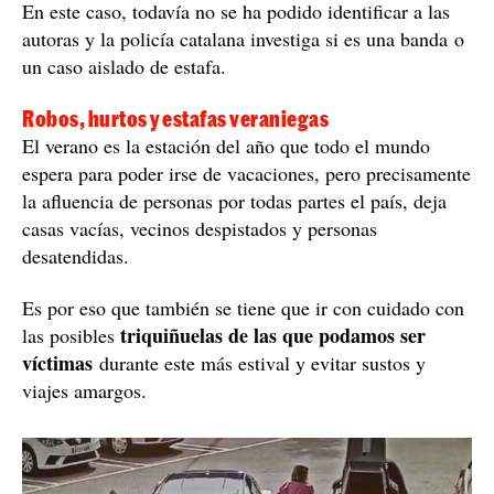
En este caso, todavía no se ha podido identificar a las
autoras y la policía catalana investiga si es una banda o
un caso aislado de estafa.
Robos, hurtos y estafas veraniegas
El verano es la estación del año que todo el mundo
espera para poder irse de vacaciones, pero precisamente
la afluencia de personas por todas partes el país, deja
casas vacías, vecinos despistados y personas
desatendidas.
Es por eso que también se tiene que ir con cuidado con
triquiñuelas de las que podamos ser
las posibles
víctimas
durante este más estival y evitar sustos y
viajes amargos.