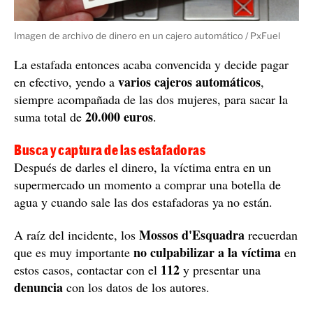
Imagen de archivo de dinero en un cajero automático / PxFuel
La estafada entonces acaba convencida y decide pagar
varios cajeros automáticos
en efectivo, yendo a
,
siempre acompañada de las dos mujeres, para sacar la
20.000 euros
suma total de
.
Busca y captura de las estafadoras
Después de darles el dinero, la víctima entra en un
supermercado un momento a comprar una botella de
agua y cuando sale las dos estafadoras ya no están.
Mossos d'Esquadra
A raíz del incidente, los
recuerdan
no culpabilizar a la víctima
que es muy importante
en
112
estos casos, contactar con el
y presentar una
denuncia
con los datos de los autores.