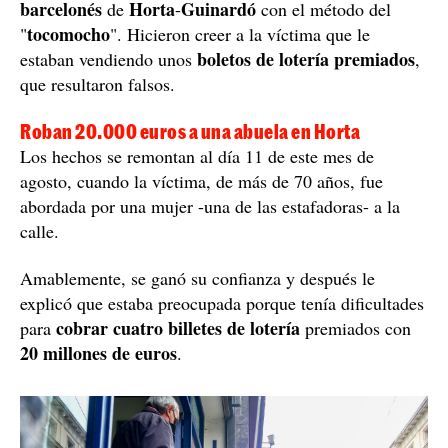
barcelonés
Horta
Guinardó
de
-
con el método del
tocomocho
"
". Hicieron creer a la víctima que le
boletos de lotería premiados
estaban vendiendo unos
,
que resultaron falsos.
Roban 20.000 euros a una abuela en Horta
Los hechos se remontan al día 11 de este mes de
agosto, cuando la víctima, de más de 70 años, fue
abordada por una mujer -una de las estafadoras- a la
calle.
Amablemente, se ganó su confianza y después le
explicó que estaba preocupada porque tenía dificultades
cobrar cuatro billetes de lotería
para
premiados con
20 millones de euros
.