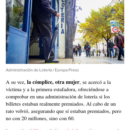
Administración de Lotería / Europa Press
la cómplice, otra mujer
A su vez,
, se acercó a la
víctima y a la primera estafadora, ofreciéndose a
comprobar en una administración de lotería si los
billetes estaban realmente premiados. Al cabo de un
rato volvió, asegurando que sí estaban premiados, pero
no con 20 millones, sino con 60.