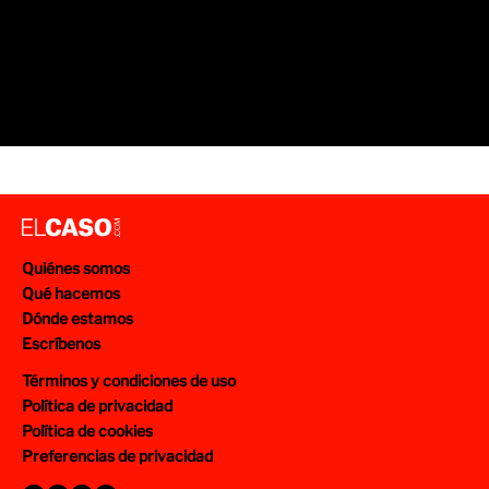
Quiénes somos
Qué hacemos
Dónde estamos
Escríbenos
Términos y condiciones de uso
Política de privacidad
Política de cookies
Preferencias de privacidad