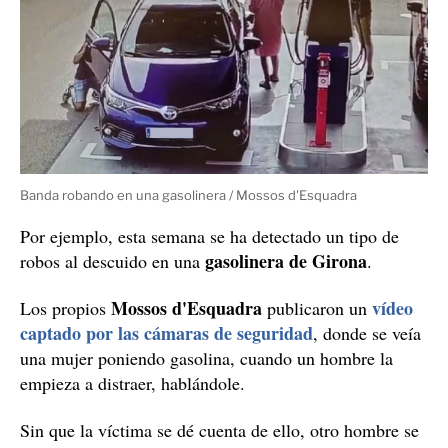
Banda robando en una gasolinera / Mossos d'Esquadra
Por ejemplo, esta semana se ha detectado un tipo de
gasolinera de Girona
robos al descuido en una
.
Mossos d'Esquadra
vídeo
Los propios
publicaron un
captado por las cámaras de seguridad
, donde se veía
una mujer poniendo gasolina, cuando un hombre la
empieza a distraer, hablándole.
Sin que la víctima se dé cuenta de ello, otro hombre se