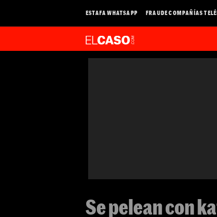
ESTAFA WHATSAPP
FRAUDE COMPAÑÍAS TEL
Se pelean con ka