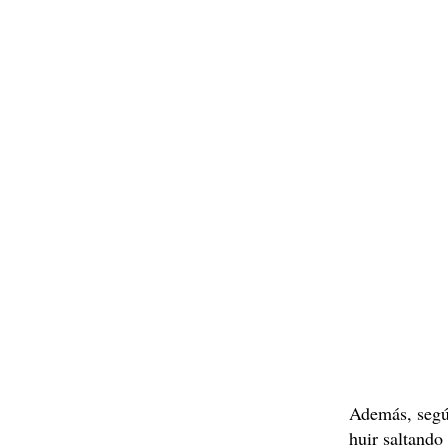
Además, seg
huir saltando