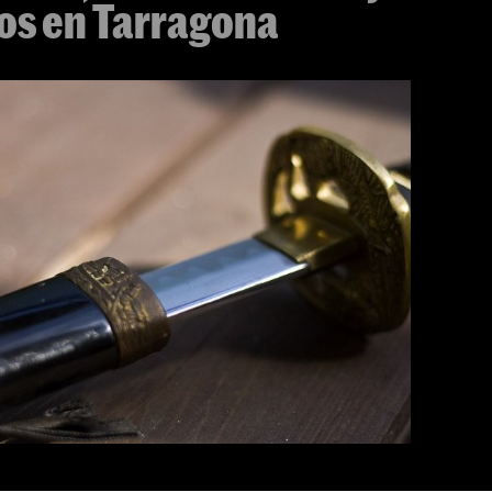
os en Tarragona