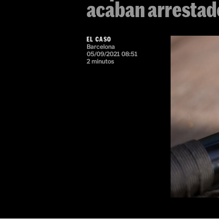
acaban arrestad
EL CASO
Barcelona
05/09/2021 08:51
2 minutos