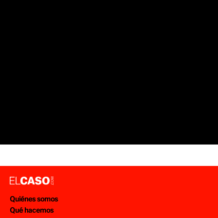
Quiénes somos
Qué hacemos