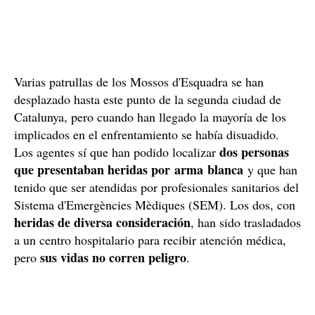
Varias patrullas de los Mossos d'Esquadra se han
desplazado hasta este punto de la segunda ciudad de
Catalunya, pero cuando han llegado la mayoría de los
implicados en el enfrentamiento se había disuadido.
dos personas
Los agentes sí que han podido localizar
que presentaban heridas por arma blanca
y que han
tenido que ser atendidas por profesionales sanitarios del
Sistema d'Emergències Mèdiques (SEM). Los dos, con
heridas de diversa consideración
, han sido trasladados
a un centro hospitalario para recibir atención médica,
sus vidas no corren peligro
pero
.