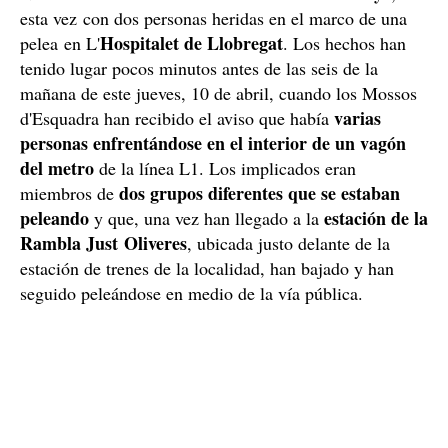
esta vez con dos personas heridas en el marco de una
Hospitalet de Llobregat
pelea en L'
. Los hechos han
tenido lugar pocos minutos antes de las seis de la
mañana de este jueves, 10 de abril, cuando los Mossos
varias
d'Esquadra han recibido el aviso que había
personas enfrentándose en el interior de un vagón
del metro
de la línea L1. Los implicados eran
dos grupos diferentes que se estaban
miembros de
peleando
estación de la
y que, una vez han llegado a la
Rambla Just Oliveres
, ubicada justo delante de la
estación de trenes de la localidad, han bajado y han
seguido peleándose en medio de la vía pública.