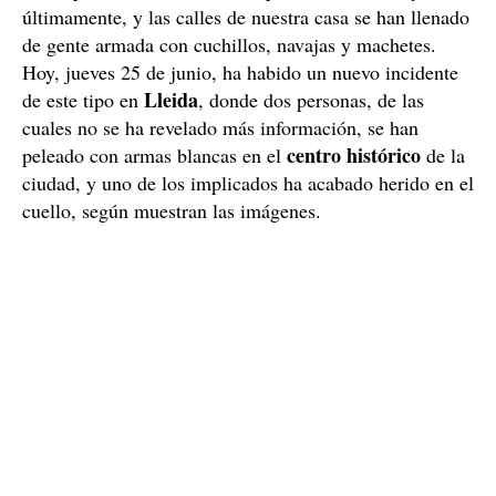
últimamente, y las calles de nuestra casa se han llenado
de gente armada con cuchillos, navajas y machetes.
Hoy, jueves 25 de junio, ha habido un nuevo incidente
Lleida
de este tipo en
, donde dos personas, de las
cuales no se ha revelado más información, se han
centro histórico
peleado con armas blancas en el
de la
ciudad, y uno de los implicados ha acabado herido en el
cuello, según muestran las imágenes.