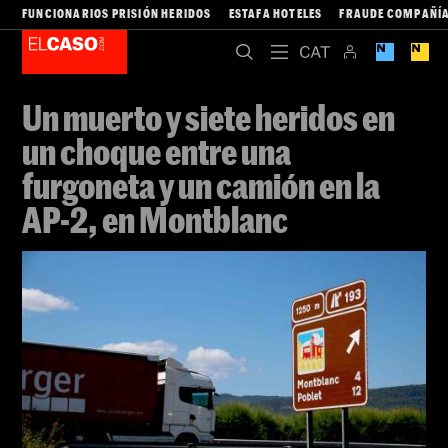
FUNCIONARIOS PRISIÓN HERIDOS
ESTAFA HOTELES
FRAUDE COMPAÑÍA
Un muerto y siete heridos en
un choque entre una
furgoneta y un camión en la
AP-2, en Montblanc