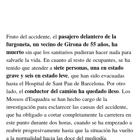
pasajero delantero de la
Fruto del accidente, el
furgoneta, un vecino de Girona de 55 años, ha
muerto
sin que los sanitarios pudieran hacer nada para
salvarle la vida. En cuanto al resto de ocupantes, se ha
siete personas, una en estado
tenido que atender a
grave y seis en estado leve
, que han sido evacuadas
hasta el Hospital de Sant Pau de Barcelona. Por otro
conductor del camión ha quedado ileso
lado, el
. Los
Mossos d'Esquadra se han hecho cargo de la
investigación para esclarecer las causas del accidente,
que ha obligado a cortar completamente la carretera en
este punto durante dos horas, cuando se ha empezado a
reabrir progresivamente hasta que la situación ha vuelto
a la normalidad hacia las doce del mediodía.