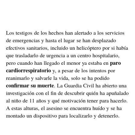
Los testigos de los hechos han alertado a los servicios
de emergencias y hasta el lugar se han desplazado
efectivos sanitarios, incluido un helicóptero por si había
que trasladarlo de urgencia a un centro hospitalario,
paro
pero cuando han llegado el menor ya estaba en
cardiorrespiratorio
y, a pesar de los intentos por
reanimarlo y salvarle la vida, solo se ha podido
confirmar su muerte
. La Guardia Civil ha abierto una
investigación con el fin de descubrir quién ha apuñalado
al niño de 11 años y qué motivación tener para hacerlo.
A estas alturas, el asesino se encuentra huído y se ha
montado un dispositivo para localizarlo y detenerlo.