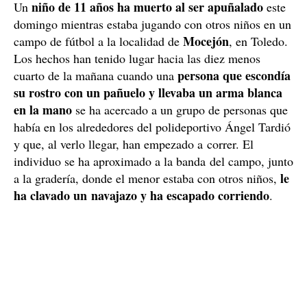
niño de 11 años ha muerto al ser apuñalado
Un
este
domingo mientras estaba jugando con otros niños en un
Mocejón
campo de fútbol a la localidad de
, en Toledo.
Los hechos han tenido lugar hacia las diez menos
persona que escondía
cuarto de la mañana cuando una
su rostro con un pañuelo y llevaba un arma blanca
en la mano
se ha acercado a un grupo de personas que
había en los alrededores del polideportivo Ángel Tardió
y que, al verlo llegar, han empezado a correr. El
individuo se ha aproximado a la banda del campo, junto
le
a la gradería, donde el menor estaba con otros niños,
ha clavado un navajazo y ha escapado corriendo
.