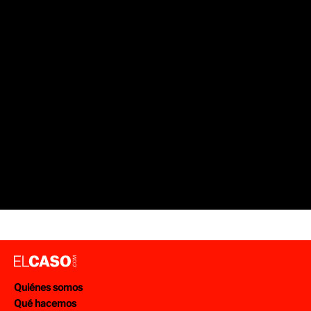
Quiénes somos
Qué hacemos