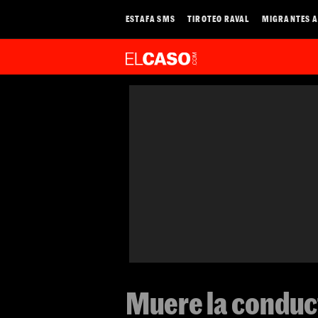
ESTAFA SMS
TIROTEO RAVAL
MIGRANTES A
Muere la conduc