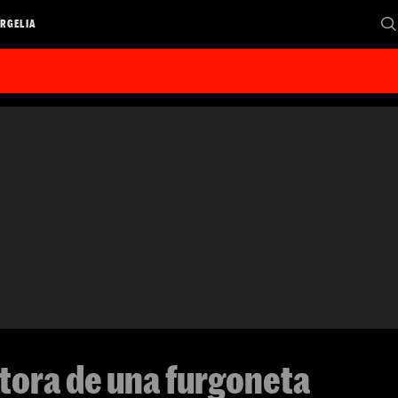
RGELIA
tora de una furgoneta