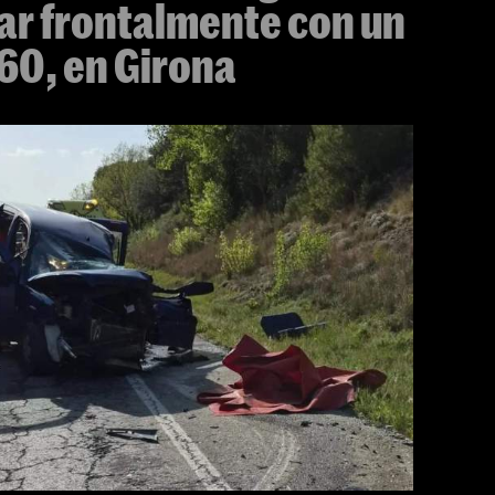
ar frontalmente con un
60, en Girona