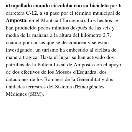
atropellado cuando circulaba con su bicicleta
por la
C-12
carretera
, a su paso por el término municipal de
Amposta
, en el Montsià (Tarragona). Los hechos se
han producido pocos minutos después de las seis y
media de la mañana a la altura del kilómetro 2,7,
cuando por causas que se desconocen y se están
investigando, un turismo ha embestido al ciclista de
manera trágica. Hasta el lugar se han activado dos
patrullas de la Policía Local de Amposta con el apoyo
de dos efectivos de los Mossos d'Esquadra, dos
dotaciones de los Bombers de la Generalitat y dos
unidades terrestres del Sistema d'Emergències
Mèdiques (SEM).