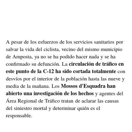
A pesar de los esfuerzos de los servicios sanitarios por
salvar la vida del ciclista, vecino del mismo municipio
de Amposta, ya no se ha podido hacer nada y se ha
circulación de tráfico en
confirmado su defunción. La
este punto de la C-12 ha sido cortada totalmente
con
desvíos por el interior de la población hasta las nueve y
Mossos d'Esquadra han
media de la mañana. Los
abierto una investigación de los hechos
y agentes del
Área Regional de Tráfico tratan de aclarar las causas
del siniestro mortal y determinar quién es el
responsable.