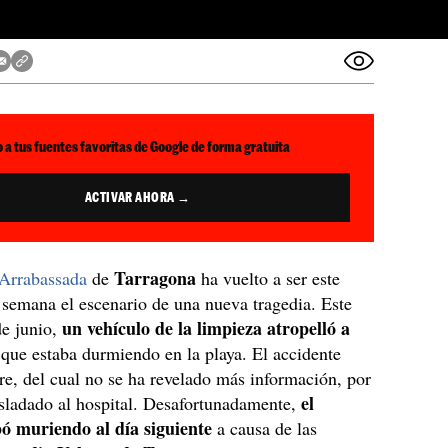
 a tus fuentes favoritas de Google de forma gratuita
ACTIVAR AHORA →
Tarragona
'Arrabassada
de
ha vuelto a ser este
 semana el escenario de una nueva tragedia. Este
un vehículo de la limpieza atropelló a
e junio,
que estaba durmiendo en la playa. El accidente
re, del cual no se ha revelado más información, por
el
asladado al hospital. Desafortunadamente,
 muriendo al día siguiente
a causa de las