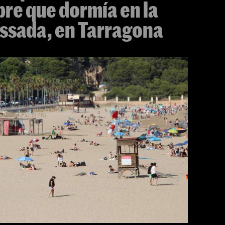
re que dormía en la
assada, en Tarragona