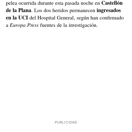
Castellón
pelea ocurrida durante esta pasada noche en
de la Plana
ingresados
. Los dos heridos permanecen
en la UCI
del Hospital General, según han confirmado
a
Europa Press
fuentes de la investigación.