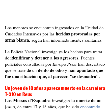
Los menores se encuentran ingresados en la Unidad de
heridas provocadas por
Cuidados Intensivos por las
arma blanca
, según han informado fuentes sanitarias.
La Policía Nacional investiga ya los hechos para tratar
identificar y detener a los agresores
de
. Fuentes
policiales consultadas por
Europa Press
han descartado
delito de odio y han apuntado que
que se trate de un
fue una situación que, al parecer, "se desmadró".
Un joven de 18 años aparece muerto en la carretera
T-310 en Reus
Mossos d'Esquadra
la muerte de un
Los
investigan
joven
, de entre 17 y 18 años, que ha sido
encontrado