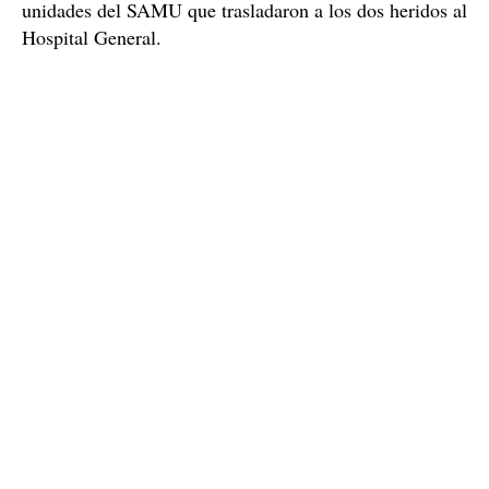
unidades del SAMU que trasladaron a los dos heridos al
Hospital General.