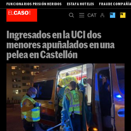
FUNCIONARIOS PRISIÓN HERIDOS
ESTAFA HOTELES
FRAUDE COMPAÑÍA
Ingresados en la UCI dos
menores apuñalados en una
pelea en Castellón