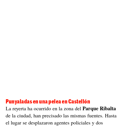
Punyaladas en una pelea en Castellón
Parque Ribalta
La reyerta ha ocurrido en la zona del
de la ciudad, han precisado las mismas fuentes. Hasta
el lugar se desplazaron agentes policiales y dos