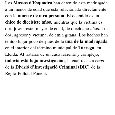
Mossos d'Esquadra
Los
han detenido esta madrugada
a un menor de edad que está relacionado directamente
muerte de otra persona
con la
. El detenido es un
chico de diecisiete años,
mientras que la víctima es
otro joven, este, mayor de edad, de dieciocho años. Los
dos, agresor y víctima, de etnia gitana. Los hechos han
una de la madrugada
tenido lugar poco después de la
Tàrrega
en el interior del término municipal de
, en
Lleida. Al tratarse de un caso reciente y complejo,
todavía está bajo investigación
, la cual recae a cargo
Divisió d’Investigació Criminal (DIC)
de la
de la
Regió Policial Ponent.