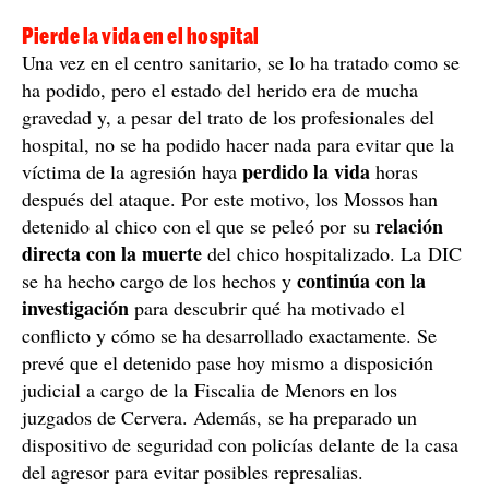
Pierde la vida en el hospital
Una vez en el centro sanitario, se lo ha tratado como se
ha podido, pero el estado del herido era de mucha
gravedad y, a pesar del trato de los profesionales del
hospital, no se ha podido hacer nada para evitar que la
perdido la vida
víctima de la agresión haya
horas
después del ataque. Por este motivo, los Mossos han
relación
detenido al chico con el que se peleó por su
directa con la muerte
del chico hospitalizado. La DIC
continúa con la
se ha hecho cargo de los hechos y
investigación
para descubrir qué ha motivado el
conflicto y cómo se ha desarrollado exactamente. Se
prevé que el detenido pase hoy mismo a disposición
judicial a cargo de la Fiscalia de Menors en los
juzgados de Cervera. Además, se ha preparado un
dispositivo de seguridad con policías delante de la casa
del agresor para evitar posibles represalias.