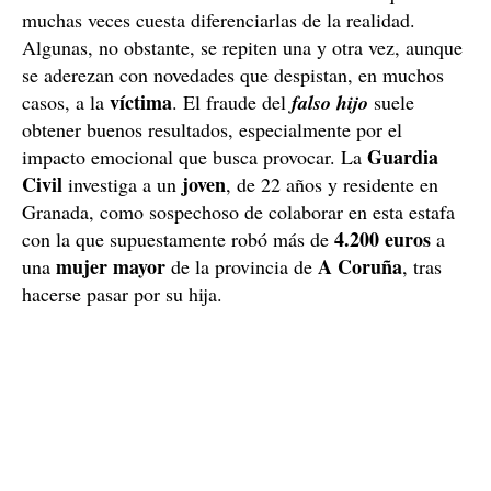
muchas veces cuesta diferenciarlas de la realidad.
Algunas, no obstante, se repiten una y otra vez, aunque
se aderezan con novedades que despistan, en muchos
víctima
casos, a la
. El fraude del
falso hijo
suele
obtener buenos resultados, especialmente por el
Guardia
impacto emocional que busca provocar. La
Civil
joven
investiga a un
, de 22 años y residente en
Granada, como sospechoso de colaborar en esta estafa
4.200 euros
con la que supuestamente robó más de
a
mujer mayor
A Coruña
una
de la provincia de
, tras
hacerse pasar por su hija.