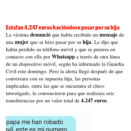
Estafan 4.247 euros haciéndose pasar por su hija
denunció
mensaje
La víctima
que había recibido un
de
mujer
hija
una
que se hizo pasar por su
. Le dijo que
había perdido su teléfono móvil y que se pusiera en
Whatsapp
contacto con ella por
a través de otra línea
de un dispositivo móvil, según ha informado la Guardia
Civil este domingo. Pero la alerta llegó después de que
conversara con su supuesta hija, las personas
implicadas, entre las que se encuentra el chico
investigado, la convencieron para que realizara seis
4.247 euros
transferencias por un valor total de
.