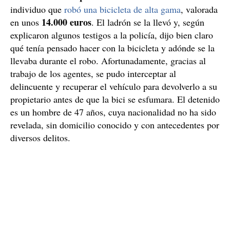
individuo que
robó una bicicleta de alta gama
, valorada
14.000 euros
en unos
. El ladrón se la llevó y, según
explicaron algunos testigos a la policía, dijo bien claro
qué tenía pensado hacer con la bicicleta y adónde se la
llevaba durante el robo. Afortunadamente, gracias al
trabajo de los agentes, se pudo interceptar al
delincuente y recuperar el vehículo para devolverlo a su
propietario antes de que la bici se esfumara. El detenido
es un hombre de 47 años, cuya nacionalidad no ha sido
revelada, sin domicilio conocido y con antecedentes por
diversos delitos.