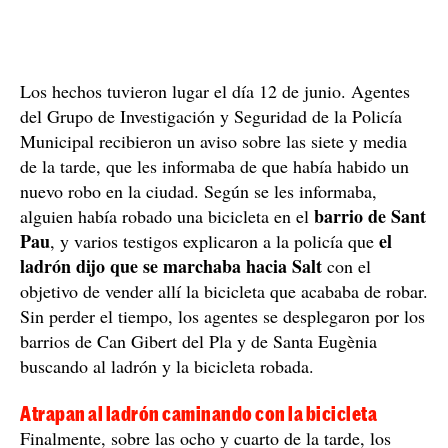
Los hechos tuvieron lugar el día 12 de junio. Agentes
del Grupo de Investigación y Seguridad de la Policía
Municipal recibieron un aviso sobre las siete y media
de la tarde, que les informaba de que había habido un
nuevo robo en la ciudad. Según se les informaba,
barrio de Sant
alguien había robado una bicicleta en el
Pau
el
, y varios testigos explicaron a la policía que
ladrón dijo que se marchaba hacia Salt
con el
objetivo de vender allí la bicicleta que acababa de robar.
Sin perder el tiempo, los agentes se desplegaron por los
barrios de Can Gibert del Pla y de Santa Eugènia
buscando al ladrón y la bicicleta robada.
Atrapan al ladrón caminando con la bicicleta
Finalmente, sobre las ocho y cuarto de la tarde, los