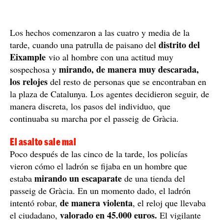
Los hechos comenzaron a las cuatro y media de la
distrito del
tarde, cuando una patrulla de paisano del
Eixample
vio al hombre con una actitud muy
mirando, de manera muy descarada,
sospechosa y
los relojes
del resto de personas que se encontraban en
la plaza de Catalunya. Los agentes decidieron seguir, de
manera discreta, los pasos del individuo, que
continuaba su marcha por el passeig de Gràcia.