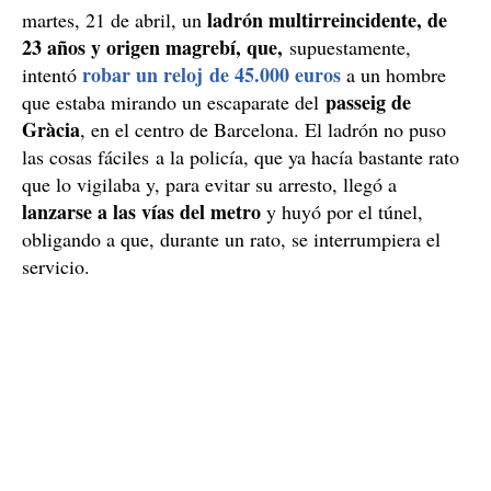
ladrón multirreincidente, de
martes, 21 de abril, un
23 años y origen magrebí, que,
supuestamente,
robar un reloj de 45.000 euros
intentó
a un hombre
passeig de
que estaba mirando un escaparate del
Gràcia
, en el centro de Barcelona. El ladrón no puso
las cosas fáciles a la policía, que ya hacía bastante rato
que lo vigilaba y, para evitar su arresto, llegó a
lanzarse a las vías del metro
y huyó por el túnel,
obligando a que, durante un rato, se interrumpiera el
servicio.