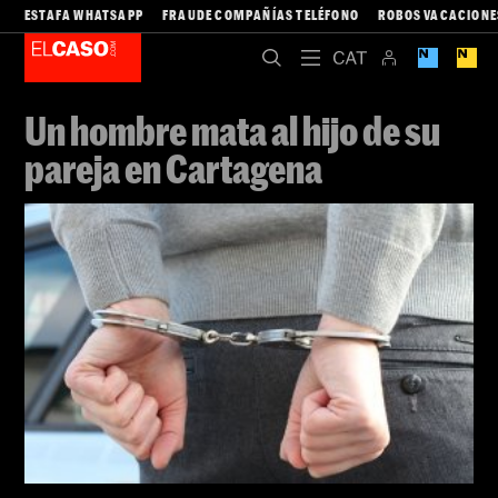
ESTAFA WHATSAPP
FRAUDE COMPAÑÍAS TELÉFONO
ROBOS VACACIONE
Un hombre mata al hijo de su
pareja en Cartagena