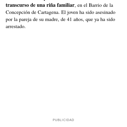
transcurso de una riña familiar
, en el Barrio de la
Concepción de Cartagena. El joven ha sido asesinado
por la pareja de su madre, de 41 años, que ya ha sido
arrestado.