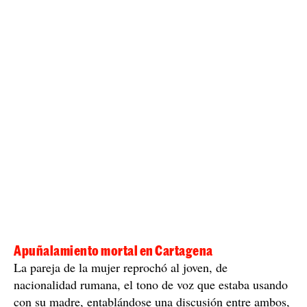
Apuñalamiento mortal en Cartagena
La pareja de la mujer reprochó al joven, de
nacionalidad rumana, el tono de voz que estaba usando
con su madre, entablándose una discusión entre ambos,