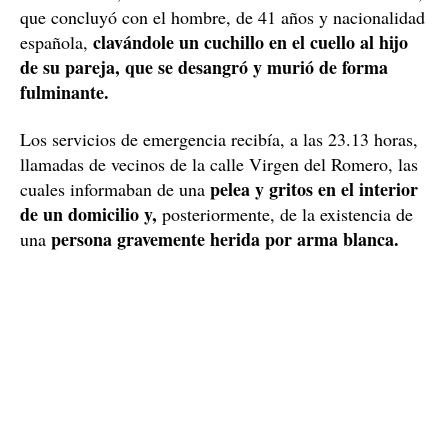
que concluyó con el hombre, de 41 años y nacionalidad
clavándole un cuchillo en el cuello al hijo
española,
de su pareja, que se desangró y murió de forma
fulminante.