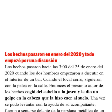
Los hechos pasaron en enero del 2020 y todo
empezó por una discusión
Los hechos pasaron hacia las 3:00 del 25 de enero del
2020 cuando los dos hombres empezaron a discutir en
el interior de un bar. Cuando el local cerró, siguieron
con la pelea en la calle. Entonces el presunto autor de
cogió del cabello a la joven y le dio un
los hechos
golpe en la cabeza que la hizo caer al suelo
. Una vez
se pudo levantar con la ayuda de su acompañante,
fueron a sentarse delante de la persiana metálica de un