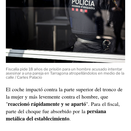
Fiscalía pide 18 años de prisión para un hombre acusado intentar
asesinar a una pareja en Tarragona atropellándolos en medio de la
calle / Carles Palacio
El coche impactó contra la parte superior del tronco de
la mujer y más levemente contra el hombre, que
reaccionó rápidamente y se apartó
"
". Para el fiscal,
persiana
parte del choque fue absorbido por la
metálica del establecimiento
.