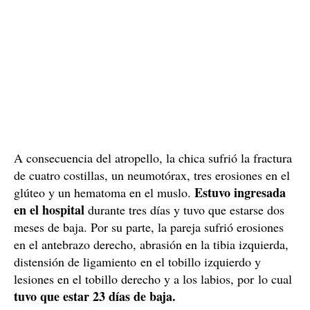
A consecuencia del atropello, la chica sufrió la fractura
de cuatro costillas, un neumotórax, tres erosiones en el
Estuvo ingresada
glúteo y un hematoma en el muslo.
en el hospital
durante tres días y tuvo que estarse dos
meses de baja. Por su parte, la pareja sufrió erosiones
en el antebrazo derecho, abrasión en la tibia izquierda,
distensión de ligamiento en el tobillo izquierdo y
lesiones en el tobillo derecho y a los labios, por lo cual
tuvo que estar 23 días de baja.