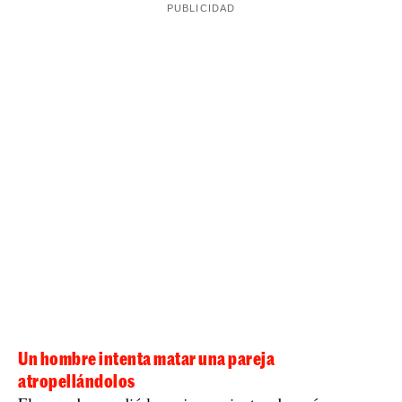
Un hombre intenta matar una pareja
atropellándolos