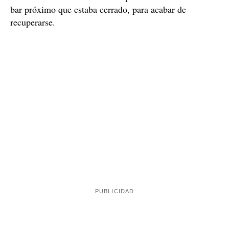
bar próximo que estaba cerrado, para acabar de
recuperarse.