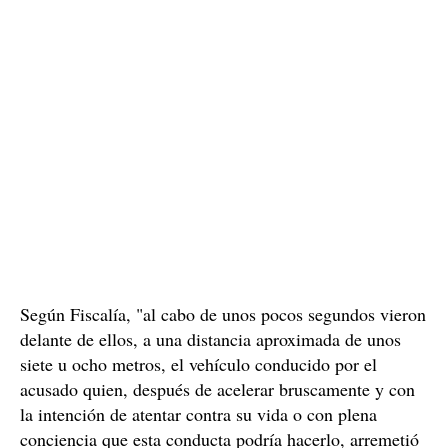
Según Fiscalía, "al cabo de unos pocos segundos vieron
delante de ellos, a una distancia aproximada de unos
siete u ocho metros, el vehículo conducido por el
acusado quien, después de acelerar bruscamente y con
la intención de atentar contra su vida o con plena
conciencia que esta conducta podría hacerlo, arremetió