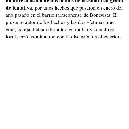
hombre acusado de dos delitos de asesinato en grado
de tentativa
, por unos hechos que pasaron en enero del
año pasado en el barrio tarraconense de Bonavista. El
presunto autor de los hechos y las dos víctimas, que
eran, pareja, habían discutido en un bar y cuando el
local cerró, continuaron con la discusión en el exterior.