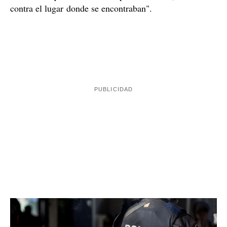
contra el lugar donde se encontraban".