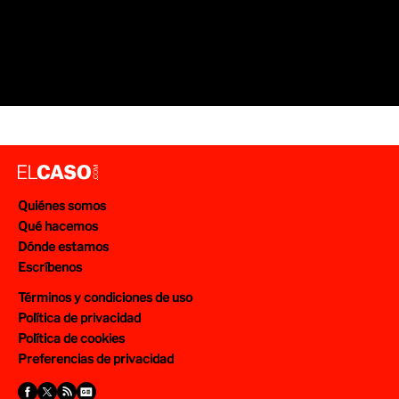
Quiénes somos
Qué hacemos
Dónde estamos
Escríbenos
Términos y condiciones de uso
Política de privacidad
Política de cookies
Preferencias de privacidad