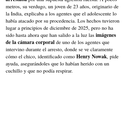
metros, su verdugo, un joven de 23 años, originario de
la India, explicaba a los agentes que el adolescente lo
había atacado por su procedencia. Los hechos tuvieron
lugar a principios de diciembre de 2025, pero no ha
imágenes
sido hasta ahora que han salido a la luz las
de la cámara corporal
de uno de los agentes que
intervino durante el arresto, donde se ve claramente
Henry Nowak
cómo el chico, identificado como
, pide
ayuda, asegurándoles que lo habían herido con un
cuchillo y que no podía respirar.