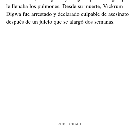
le llenaba los pulmones. Desde su muerte, Vickrum
Digwa fue arrestado y declarado culpable de asesinato
después de un juicio que se alargó dos semanas.