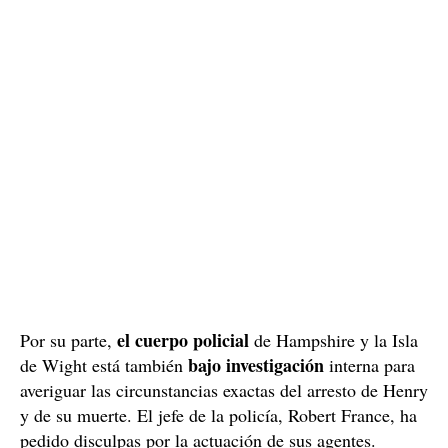
el cuerpo policial
Por su parte,
de Hampshire y la Isla
bajo investigación
de Wight está también
interna para
averiguar las circunstancias exactas del arresto de Henry
y de su muerte. El jefe de la policía, Robert France, ha
pedido disculpas por la actuación de sus agentes.