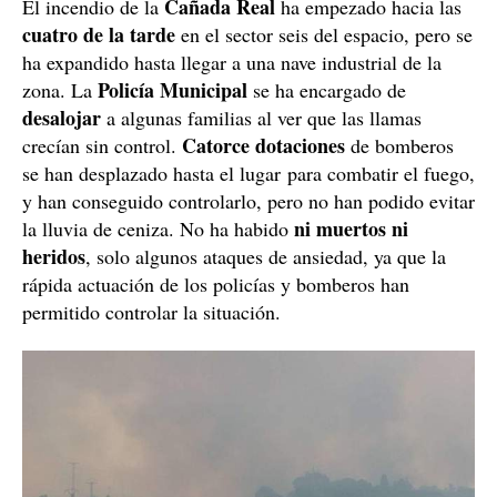
Cañada Real
El incendio de la
ha empezado hacia las
cuatro de la tarde
en el sector seis del espacio, pero se
ha expandido hasta llegar a una nave industrial de la
Policía Municipal
zona. La
se ha encargado de
desalojar
a algunas familias al ver que las llamas
Catorce dotaciones
crecían sin control.
de bomberos
se han desplazado hasta el lugar para combatir el fuego,
y han conseguido controlarlo, pero no han podido evitar
ni muertos ni
la lluvia de ceniza. No ha habido
heridos
, solo algunos ataques de ansiedad, ya que la
rápida actuación de los policías y bomberos han
permitido controlar la situación.