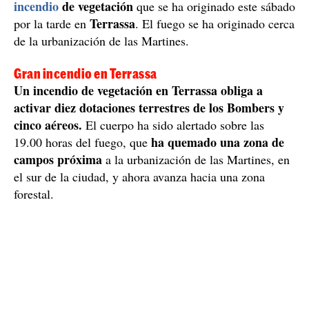
incendio
de vegetación
que se ha originado este sábado
Terrassa
por la tarde en
. El fuego se ha originado cerca
de la urbanización de las Martines.
Gran incendio en Terrassa
Un incendio de vegetación en Terrassa obliga a
activar diez dotaciones terrestres de los Bombers y
cinco aéreos.
El cuerpo ha sido alertado sobre las
ha quemado una zona de
19.00 horas del fuego, que
campos próxima
a la urbanización de las Martines, en
el sur de la ciudad, y ahora avanza hacia una zona
forestal.