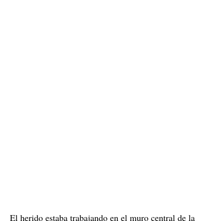
El herido estaba trabajando en el muro central de la