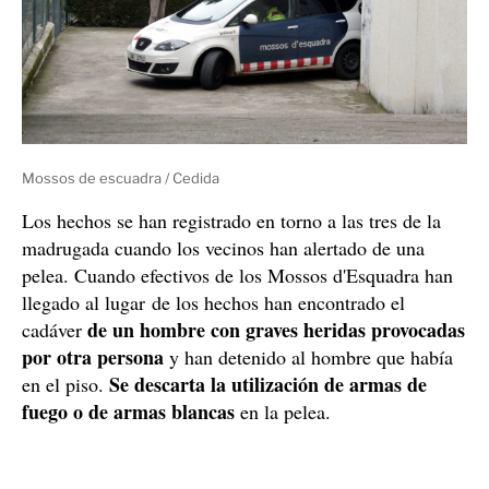
Mossos de escuadra / Cedida
Los hechos se han registrado en torno a las tres de la
madrugada cuando los vecinos han alertado de una
pelea. Cuando efectivos de los Mossos d'Esquadra han
llegado al lugar de los hechos han encontrado el
de un hombre con graves heridas provocadas
cadáver
por otra persona
y han detenido al hombre que había
Se descarta la utilización de armas de
en el piso.
fuego o de armas blancas
en la pelea.