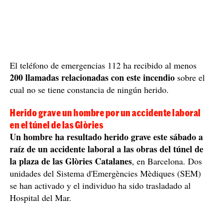
El teléfono de emergencias 112 ha recibido al menos
200 llamadas relacionadas con este incendio
sobre el
cual no se tiene constancia de ningún herido.
Herido grave un hombre por un accidente laboral
en el túnel de las Glòries
Un hombre ha resultado herido grave este sábado a
raíz de un accidente laboral a las obras del túnel de
la plaza de las Glòries Catalanes
, en Barcelona. Dos
unidades del Sistema d'Emergències Mèdiques (SEM)
se han activado y el individuo ha sido trasladado al
Hospital del Mar.