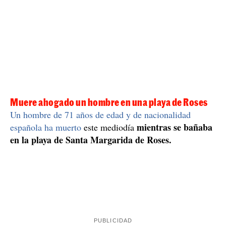
Muere ahogado un hombre en una playa de Roses
Un hombre de 71 años de edad y de nacionalidad
mientras se bañaba
española ha muerto
este mediodía
en la playa de Santa Margarida de Roses.