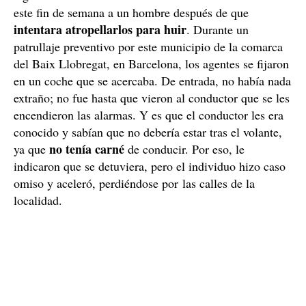
este fin de semana a un hombre después de que
intentara atropellarlos para huir
. Durante un
patrullaje preventivo por este municipio de la comarca
del Baix Llobregat, en Barcelona, los agentes se fijaron
en un coche que se acercaba. De entrada, no había nada
extraño; no fue hasta que vieron al conductor que se les
encendieron las alarmas. Y es que el conductor les era
conocido y sabían que no debería estar tras el volante,
no tenía carné
ya que
de conducir. Por eso, le
indicaron que se detuviera, pero el individuo hizo caso
omiso y aceleró, perdiéndose por las calles de la
localidad.