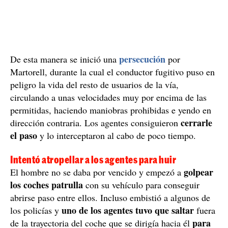
persecución
De esta manera se inició una
por
Martorell, durante la cual el conductor fugitivo puso en
peligro la vida del resto de usuarios de la vía,
circulando a unas velocidades muy por encima de las
permitidas, haciendo maniobras prohibidas e yendo en
cerrarle
dirección contraria. Los agentes consiguieron
el paso
y lo interceptaron al cabo de poco tiempo.