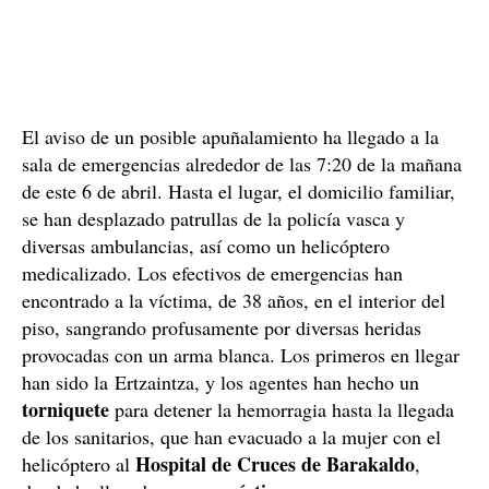
El aviso de un posible apuñalamiento ha llegado a la
sala de emergencias alrededor de las 7:20 de la mañana
de este 6 de abril. Hasta el lugar, el domicilio familiar,
se han desplazado patrullas de la policía vasca y
diversas ambulancias, así como un helicóptero
medicalizado. Los efectivos de emergencias han
encontrado a la víctima, de 38 años, en el interior del
piso, sangrando profusamente por diversas heridas
provocadas con un arma blanca. Los primeros en llegar
han sido la Ertzaintza, y los agentes han hecho un
torniquete
para detener la hemorragia hasta la llegada
de los sanitarios, que han evacuado a la mujer con el
Hospital de Cruces de Barakaldo
helicóptero al
,