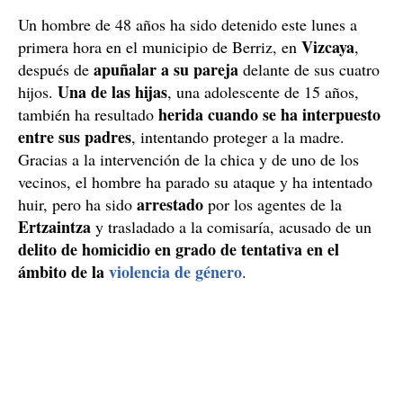
Un hombre de 48 años ha sido detenido este lunes a
Vizcaya
primera hora en el municipio de Berriz, en
,
apuñalar a su pareja
después de
delante de sus cuatro
Una de las hijas
hijos.
, una adolescente de 15 años,
herida cuando se ha interpuesto
también ha resultado
entre sus padres
, intentando proteger a la madre.
Gracias a la intervención de la chica y de uno de los
vecinos, el hombre ha parado su ataque y ha intentado
arrestado
huir, pero ha sido
por los agentes de la
Ertzaintza
y trasladado a la comisaría, acusado de un
delito de homicidio en grado de tentativa en el
ámbito de la
violencia de género
.