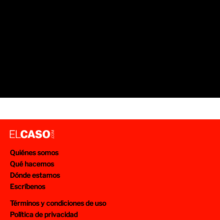
Quiénes somos
Qué hacemos
Dónde estamos
Escríbenos
Términos y condiciones de uso
Política de privacidad