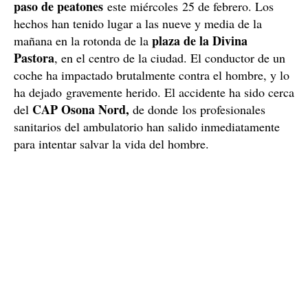
paso de peatones
este miércoles 25 de febrero. Los
hechos han tenido lugar a las nueve y media de la
plaza de la Divina
mañana en la rotonda de la
Pastora
, en el centro de la ciudad. El conductor de un
coche ha impactado brutalmente contra el hombre, y lo
ha dejado gravemente herido. El accidente ha sido cerca
CAP Osona Nord,
del
de donde los profesionales
sanitarios del ambulatorio han salido inmediatamente
para intentar salvar la vida del hombre.