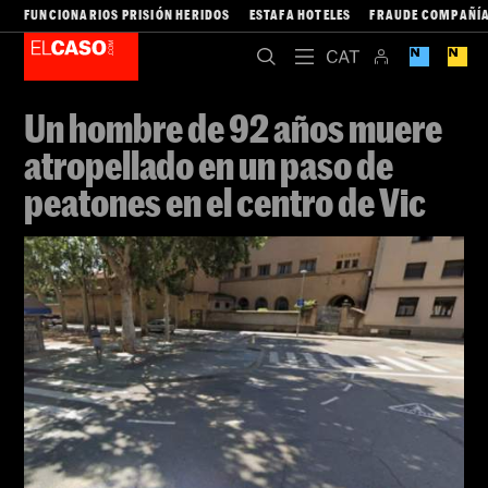
FUNCIONARIOS PRISIÓN HERIDOS
ESTAFA HOTELES
FRAUDE COMPAÑÍA
Un hombre de 92 años muere
atropellado en un paso de
peatones en el centro de Vic