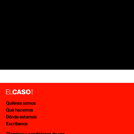
Quiénes somos
Qué hacemos
Dónde estamos
Escríbenos
Términos y condiciones de uso