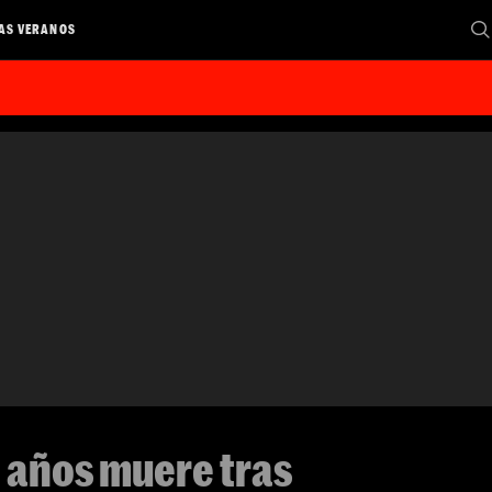
AS VERANOS
 años muere tras