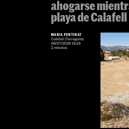
ahogarse mientra
playa de Calafell
MARIA PENTINAT
Calafell (Tarragona)
08/07/2026 16:16
2 minutos