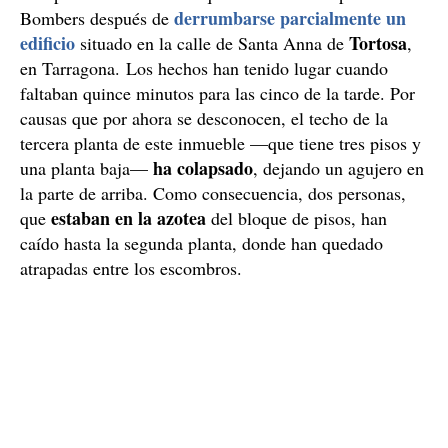
derrumbarse parcialmente un
Bombers después de
edificio
Tortosa
situado en la calle de Santa Anna de
,
en Tarragona. Los hechos han tenido lugar cuando
faltaban quince minutos para las cinco de la tarde. Por
causas que por ahora se desconocen, el techo de la
tercera planta de este inmueble —que tiene tres pisos y
ha colapsado
una planta baja—
, dejando un agujero en
la parte de arriba. Como consecuencia, dos personas,
estaban en la azotea
que
del bloque de pisos, han
caído hasta la segunda planta, donde han quedado
atrapadas entre los escombros.