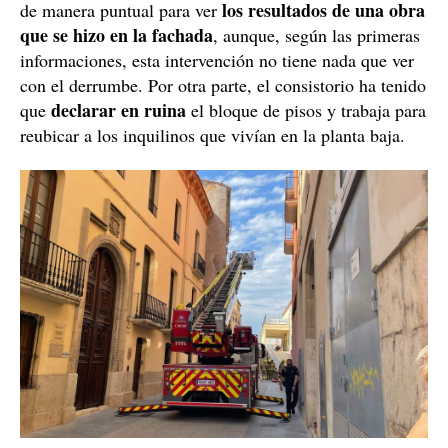
los resultados de una obra
de manera puntual para ver
que se hizo en la fachada
, aunque, según las primeras
informaciones, esta intervención no tiene nada que ver
con el derrumbe. Por otra parte, el consistorio ha tenido
declarar en ruina
que
el bloque de pisos y trabaja para
reubicar a los inquilinos que vivían en la planta baja.