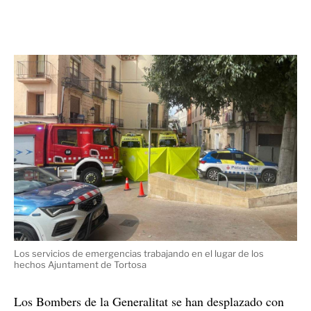
Los servicios de emergencias trabajando en el lugar de los
hechos Ajuntament de Tortosa
Los Bombers de la Generalitat se han desplazado con