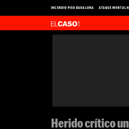
INCENDIO PISO BADALONA
ATAQUE MORTAL N
Herido crítico un