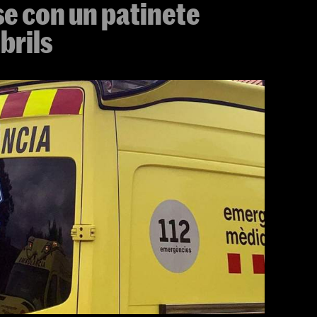
e con un patinete
brils