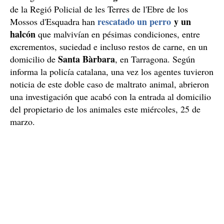
de la Regió Policial de les Terres de l'Ebre de los
rescatado un perro
y un
Mossos d'Esquadra han
halcón
que malvivían en pésimas condiciones, entre
excrementos, suciedad e incluso restos de carne, en un
Santa Bàrbara
domicilio de
, en Tarragona. Según
informa la policía catalana, una vez los agentes tuvieron
noticia de este doble caso de maltrato animal, abrieron
una investigación que acabó con la entrada al domicilio
del propietario de los animales este miércoles, 25 de
marzo.