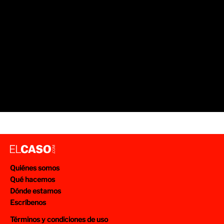
Quiénes somos
Qué hacemos
Dónde estamos
Escríbenos
Términos y condiciones de uso