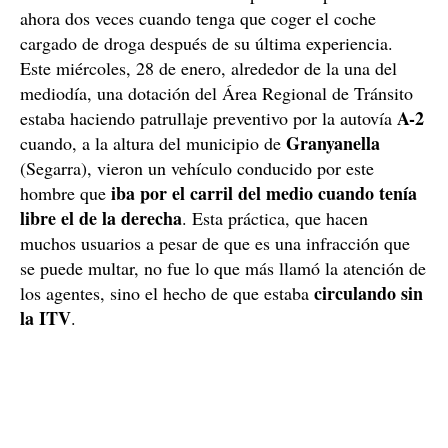
ahora dos veces cuando tenga que coger el coche
cargado de droga después de su última experiencia.
Este miércoles, 28 de enero, alrededor de la una del
mediodía, una dotación del Área Regional de Tránsito
A-2
estaba haciendo patrullaje preventivo por la autovía
Granyanella
cuando, a la altura del municipio de
(Segarra), vieron un vehículo conducido por este
iba por el carril del medio cuando tenía
hombre que
libre el de la derecha
. Esta práctica, que hacen
muchos usuarios a pesar de que es una infracción que
se puede multar, no fue lo que más llamó la atención de
circulando sin
los agentes, sino el hecho de que estaba
la ITV
.