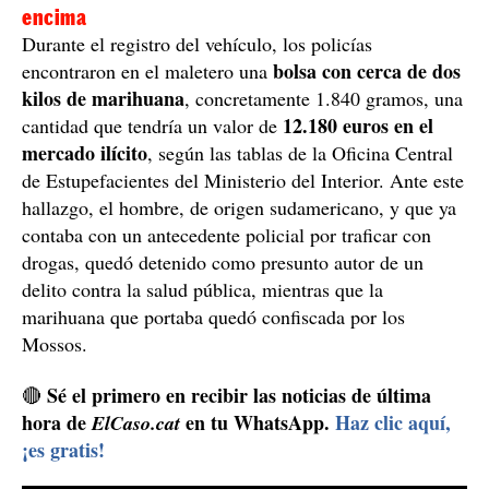
encima
Durante el registro del vehículo, los policías
bolsa con cerca de dos
encontraron en el maletero una
kilos de marihuana
, concretamente 1.840 gramos, una
12.180 euros en el
cantidad que tendría un valor de
mercado ilícito
, según las tablas de la Oficina Central
de Estupefacientes del Ministerio del Interior. Ante este
hallazgo, el hombre, de origen sudamericano, y que ya
contaba con un antecedente policial por traficar con
drogas, quedó detenido como presunto autor de un
delito contra la salud pública, mientras que la
marihuana que portaba quedó confiscada por los
Mossos.
Sé el primero en recibir las noticias de última
🔴
hora de
en tu WhatsApp.
Haz clic aquí,
ElCaso.cat
¡es gratis!