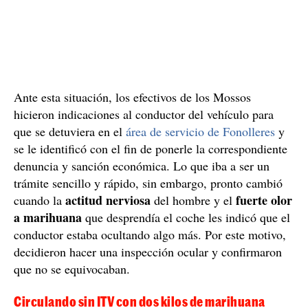
Ante esta situación, los efectivos de los Mossos
hicieron indicaciones al conductor del vehículo para
que se detuviera en el
área de servicio de Fonolleres
y
se le identificó con el fin de ponerle la correspondiente
denuncia y sanción económica. Lo que iba a ser un
trámite sencillo y rápido, sin embargo, pronto cambió
actitud nerviosa
fuerte olor
cuando la
del hombre y el
a marihuana
que desprendía el coche les indicó que el
conductor estaba ocultando algo más. Por este motivo,
decidieron hacer una inspección ocular y confirmaron
que no se equivocaban.
Circulando sin ITV con dos kilos de marihuana