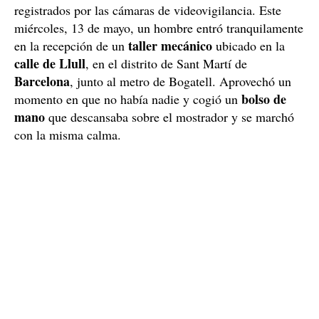
registrados por las cámaras de videovigilancia. Este
miércoles, 13 de mayo, un hombre entró tranquilamente
taller mecánico
en la recepción de un
ubicado en la
calle de Llull
, en el distrito de Sant Martí de
Barcelona
, junto al metro de Bogatell. Aprovechó un
bolso de
momento en que no había nadie y cogió un
mano
que descansaba sobre el mostrador y se marchó
con la misma calma.