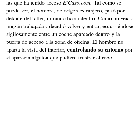
las que ha tenido acceso
ElCaso.com.
Tal como se
puede ver, el hombre, de origen estranjero, pasó por
delante del taller, mirando hacia dentro. Como no veía a
ningún trabajador, decidió volver y entrar, escurriéndose
sigilosamente entre un coche aparcado dentro y la
puerta de acceso a la zona de oficina. El hombre no
controlando su entorno
aparta la vista del interior,
por
si aparecía alguien que pudiera frustrar el robo.