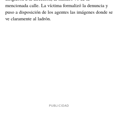
mencionada calle. La víctima formalizó la denuncia y
puso a disposición de los agentes las imágenes donde se
ve claramente al ladrón.