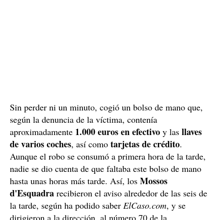
Sin perder ni un minuto, cogió un bolso de mano que,
según la denuncia de la víctima, contenía
1.000 euros en efectivo
llaves
aproximadamente
y las
de varios coches
tarjetas de crédito
, así como
.
Aunque el robo se consumó a primera hora de la tarde,
nadie se dio cuenta de que faltaba este bolso de mano
Mossos
hasta unas horas más tarde. Así, los
d'Esquadra
recibieron el aviso alrededor de las seis de
la tarde, según ha podido saber
ElCaso.com
, y se
dirigieron a la dirección, al número 70 de la