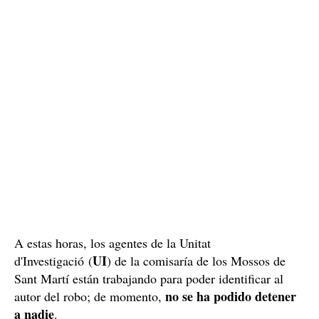
A estas horas, los agentes de la Unitat
UI
d'Investigació (
) de la comisaría de los Mossos de
Sant Martí están trabajando para poder identificar al
no se ha podido detener
autor del robo; de momento,
a nadie
.