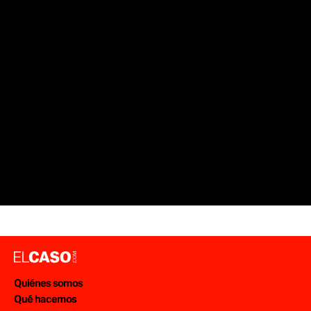
SUCESOS TARRAGONA