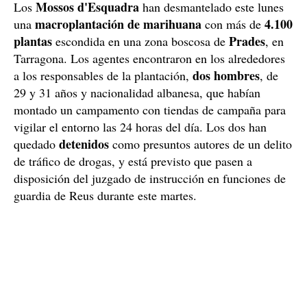
Mossos d'Esquadra
Los
han desmantelado este lunes
macroplantación de marihuana
4.100
una
con más de
plantas
Prades
escondida en una zona boscosa de
, en
Tarragona. Los agentes encontraron en los alrededores
dos hombres
a los responsables de la plantación,
, de
29 y 31 años y nacionalidad albanesa, que habían
montado un campamento con tiendas de campaña para
vigilar el entorno las 24 horas del día. Los dos han
detenidos
quedado
como presuntos autores de un delito
de tráfico de drogas, y está previsto que pasen a
disposición del juzgado de instrucción en funciones de
guardia de Reus durante este martes.