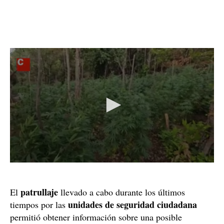
patrullaje
El
llevado a cabo durante los últimos
unidades de seguridad ciudadana
tiempos por las
permitió obtener información sobre una posible