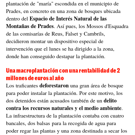
plantación de "maría" escondida en el municipio de
Prades, en concreto en una zona de bosques ubicada
Espacio de Interés Natural de las
dentro del
Montañas de Prades
. Así pues, los Mossos d'Esquadra
de las comisarías de Reus, Falset y Cambrils,
decidieron montar un dispositivo especial de
intervención que el lunes se ha dirigido a la zona,
donde han conseguido destapar la plantación.