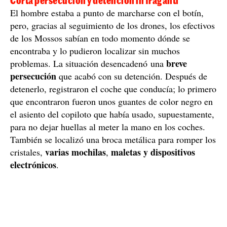
Corta persecución y detención in fraganti