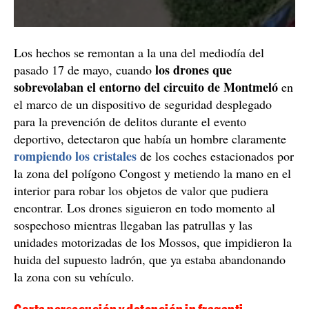
Los hechos se remontan a la una del mediodía del
los drones que
pasado 17 de mayo, cuando
sobrevolaban el entorno del circuito de Montmeló
en
el marco de un dispositivo de seguridad desplegado
para la prevención de delitos durante el evento
deportivo, detectaron que había un hombre claramente
rompiendo los cristales
de los coches estacionados por
la zona del polígono Congost y metiendo la mano en el
interior para robar los objetos de valor que pudiera
encontrar. Los drones siguieron en todo momento al
sospechoso mientras llegaban las patrullas y las
unidades motorizadas de los Mossos, que impidieron la
huida del supuesto ladrón, que ya estaba abandonando
la zona con su vehículo.