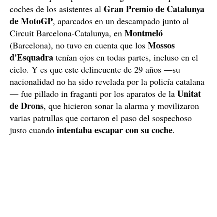
Gran Premio de Catalunya
coches de los asistentes al
de MotoGP
, aparcados en un descampado junto al
Montmeló
Circuit Barcelona-Catalunya, en
Mossos
(Barcelona), no tuvo en cuenta que los
d'Esquadra
tenían ojos en todas partes, incluso en el
cielo. Y es que este delincuente de 29 años —su
nacionalidad no ha sido revelada por la policía catalana
Unitat
— fue pillado in fraganti por los aparatos de la
de Drons
, que hicieron sonar la alarma y movilizaron
varias patrullas que cortaron el paso del sospechoso
intentaba escapar con su coche
justo cuando
.