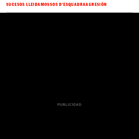
SUCESOS LLEIDA
MOSSOS D'ESQUADRA
AGRESIÓN