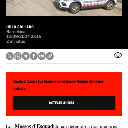
JULIO COLLADO
Barcelona
12/09/2024 23:15
2 minutos
Añade El Caso a tus fuentes favoritas de Google de forma
gratuita
ACTIVAR AHORA →
Mossos d'Esquadra
Los
han detenido a dos menores