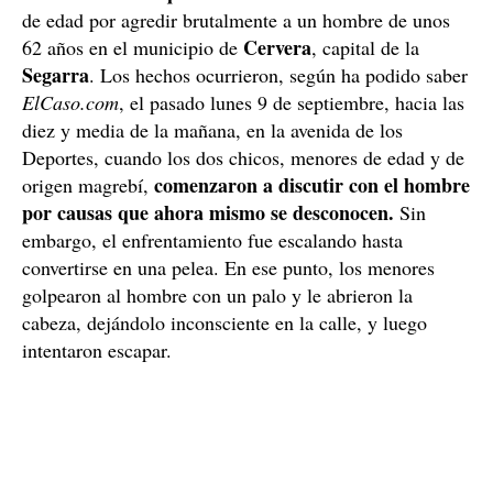
de edad por agredir brutalmente a un hombre de unos
Cervera
62 años en el municipio de
, capital de la
Segarra
. Los hechos ocurrieron, según ha podido saber
ElCaso.com
, el pasado lunes 9 de septiembre, hacia las
diez y media de la mañana, en la avenida de los
Deportes, cuando los dos chicos, menores de edad y de
comenzaron a discutir con el hombre
origen magrebí,
por causas que ahora mismo se desconocen.
Sin
embargo, el enfrentamiento fue escalando hasta
convertirse en una pelea. En ese punto, los menores
golpearon al hombre con un palo y le abrieron la
cabeza, dejándolo inconsciente en la calle, y luego
intentaron escapar.