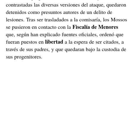
contrastadas las diversas versiones del ataque, quedaron
detenidos como presuntos autores de un delito de
lesiones. Tras ser trasladados a la comisaría, los Mossos
Fiscalía de Menores
se pusieron en contacto con la
que, según han explicado fuentes oficiales, ordenó que
libertad
fueran puestos en
a la espera de ser citados, a
través de sus padres, y que quedaran bajo la custodia de
sus progenitores.