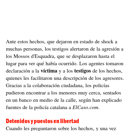
Ante estos hechos, que dejaron en estado de shock a
muchas personas, los testigos alertaron de la agresión a
los Mossos d'Esquadra, que se desplazaron hasta el
lugar para ver qué había ocurrido. Los agentes tomaron
víctima
testigos
declaración a la
y a los
de los hechos,
quienes les facilitaron una descripción de los agresores.
Gracias a la colaboración ciudadana, los policías
pudieron encontrar a los menores muy cerca, sentados
en un banco en medio de la calle, según han explicado
fuentes de la policía catalana a
ElCaso.com
.
Detenidos y puestos en libertad
Cuando les preguntaron sobre los hechos, y una vez