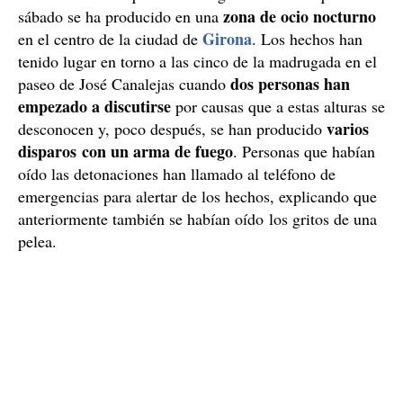
zona de ocio nocturno
sábado se ha producido en una
Girona
en el centro de la ciudad de
. Los hechos han
tenido lugar en torno a las cinco de la madrugada en el
dos personas han
paseo de José Canalejas cuando
empezado a discutirse
por causas que a estas alturas se
varios
desconocen y, poco después, se han producido
disparos con un arma de fuego
. Personas que habían
oído las detonaciones han llamado al teléfono de
emergencias para alertar de los hechos, explicando que
anteriormente también se habían oído los gritos de una
pelea.