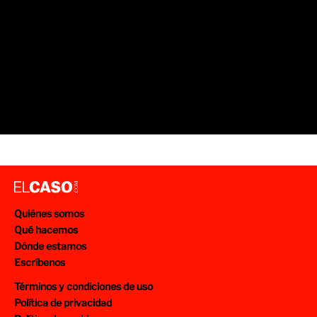
Quiénes somos
Qué hacemos
Dónde estamos
Escríbenos
Términos y condiciones de uso
Política de privacidad