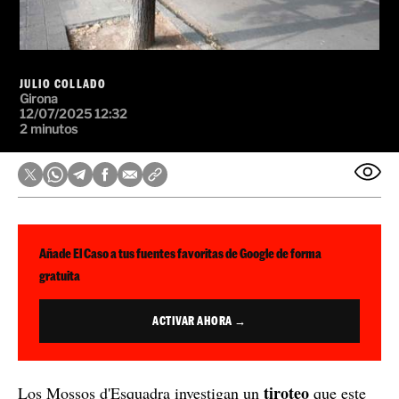
JULIO COLLADO
Girona
12/07/2025 12:32
2 minutos
Añade El Caso a tus fuentes favoritas de Google de forma
gratuita
ACTIVAR AHORA →
tiroteo
Los Mossos d'Esquadra investigan un
que este