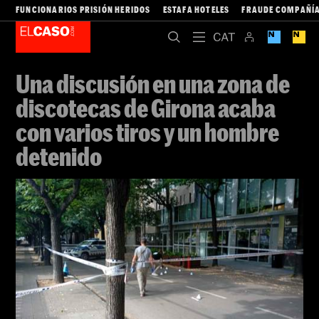
FUNCIONARIOS PRISIÓN HERIDOS
ESTAFA HOTELES
FRAUDE COMPAÑÍA
Una discusión en una zona de
discotecas de Girona acaba
con varios tiros y un hombre
detenido