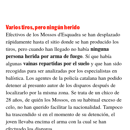
Varios tiros, pero ningún herido
Efectivos de los Mossos d'Esquadra se han desplazado
rápidamente hasta el sitio donde se han producido los
ninguna
tiros, pero cuando han llegado no había
persona herida por arma de fuego
. Sí que había
vainas repartidas por el suelo
algunas
y que han sido
recogidas para ser analizadas por los especialistas en
balística. Los agentes de la policía catalana han podido
detener al presunto autor de los disparos después de
localizarlo por la misma zona. Se trata de un chico de
28 años, de quién los Mossos, en su habitual exceso de
celo, no han querido facilitar la nacionalidad. Tampoco
ha trascendido si en el momento de su detención, el
joven llevaba encima el arma con la cual se han
efectuado los disparos.