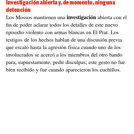
Investigación abierta y, de momento, ninguna
detención
investigación
Los Mossos mantienen una
abierta con el
fin de poder aclarar todos los detalles de este nuevo
episodio violento con armas blancas en El Prat. Los
testigos de los hechos hablan de una discusión previa
que escaló hasta la agresión física cuando uno de los
involucrados se acercó a los miembros del otro bando
para, supuestamente, pedir disculpas; este gesto no fue
bien recibido y fue cuando aparecieron los cuchillos.