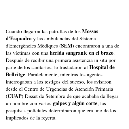
Mossos
Cuando llegaron las patrullas de los
d'Esquadra
y las ambulancias del Sistema
SEM
d'Emergències Mèdiques (
) encontraron a una de
herida sangrante en el brazo
las víctimas con una
.
Después de recibir una primera asistencia in situ por
Hospital de
parte de los sanitarios, lo trasladaron al
Bellvitge
. Paralelamente, mientras los agentes
interrogaban a los testigos del suceso, los avisaron
desde el Centro de Urgencias de Atención Primaria
CUAP
(
) Disset de Setembre de que acababa de llegar
golpes y algún corte
un hombre con varios
; las
pesquisas policiales determinaron que era uno de los
implicados de la reyerta.