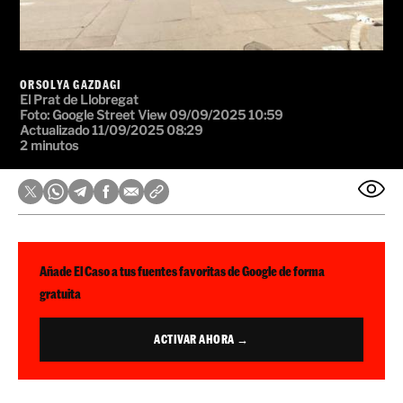
ORSOLYA GAZDAGI
El Prat de Llobregat
Foto: Google Street View
09/09/2025 10:59
Actualizado 11/09/2025 08:29
2 minutos
Añade El Caso a tus fuentes favoritas de Google de forma
gratuita
ACTIVAR AHORA →