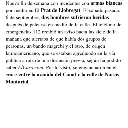
armas blancas
Nuevo fin de semana con incidentes con
Prat de Llobregat
por medio en El
. El sábado pasado,
dos hombres sufrieron heridas
6 de septiembre,
después de pelearse en medio de la calle. El teléfono de
emergencias 112 recibió un aviso hacia las siete de la
mañana que alertaba de que había dos grupos de
personas, un bando magrebí y el otro, de origen
latinoamericano, que se estaban agrediendo en la vía
pública a raíz de una discusión previa, según ha podido
saber
ElCaso.com
. Por lo visto, se engancharon en el
entre la avenida del Canal y la calle de Narcís
cruce
Monturiol
.