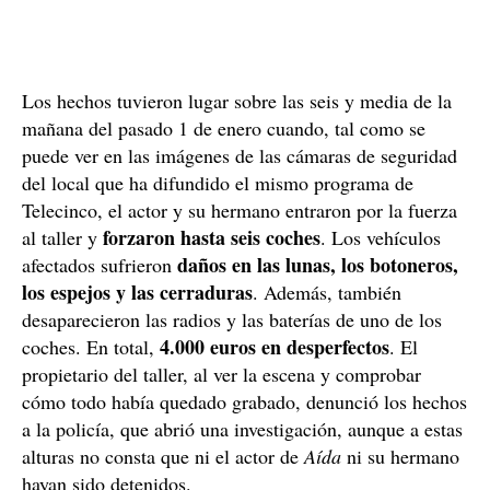
Los hechos tuvieron lugar sobre las seis y media de la
mañana del pasado 1 de enero cuando, tal como se
puede ver en las imágenes de las cámaras de seguridad
del local que ha difundido el mismo programa de
Telecinco, el actor y su hermano entraron por la fuerza
forzaron hasta seis coches
al taller y
. Los vehículos
daños en las lunas, los botoneros,
afectados sufrieron
los espejos y las cerraduras
. Además, también
desaparecieron las radios y las baterías de uno de los
4.000 euros en desperfectos
coches. En total,
. El
propietario del taller, al ver la escena y comprobar
cómo todo había quedado grabado, denunció los hechos
a la policía, que abrió una investigación, aunque a estas
alturas no consta que ni el actor de
Aída
ni su hermano
hayan sido detenidos.