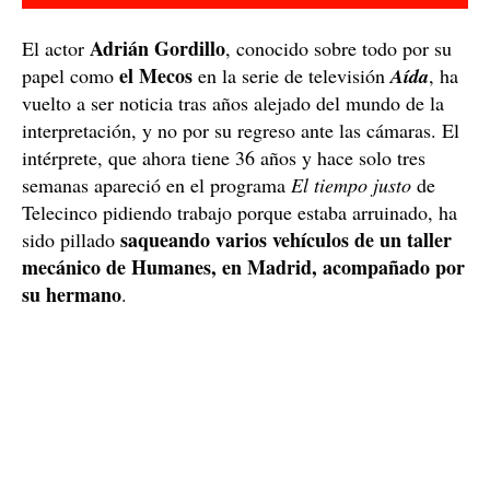
Adrián Gordillo
El actor
, conocido sobre todo por su
el Mecos
papel como
en la serie de televisión
Aída
, ha
vuelto a ser noticia tras años alejado del mundo de la
interpretación, y no por su regreso ante las cámaras. El
intérprete, que ahora tiene 36 años y hace solo tres
semanas apareció en el programa
El tiempo justo
de
Telecinco pidiendo trabajo porque estaba arruinado, ha
saqueando varios vehículos de un taller
sido pillado
mecánico de Humanes, en Madrid, acompañado por
su hermano
.