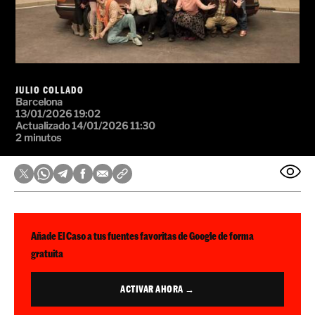
JULIO COLLADO
Barcelona
13/01/2026 19:02
Actualizado 14/01/2026 11:30
2 minutos
Añade El Caso a tus fuentes favoritas de Google de forma
gratuita
ACTIVAR AHORA →