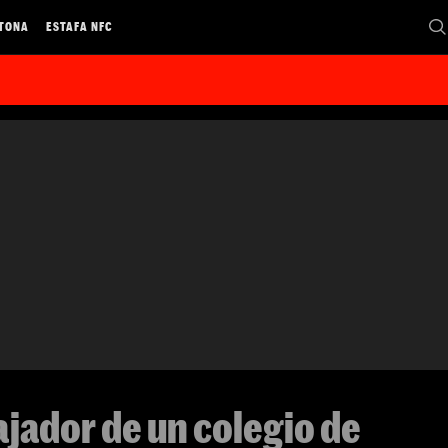
 TONA
ESTAFA NFC
ajador de un colegio de