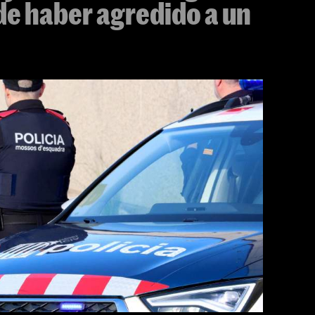
de haber agredido a un