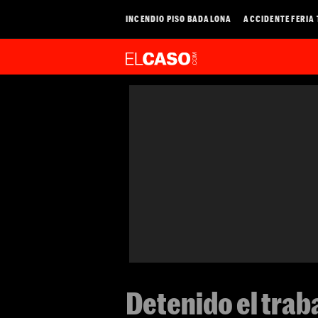
INCENDIO PISO BADALONA
ACCIDENTE FERIA
Detenido el trab