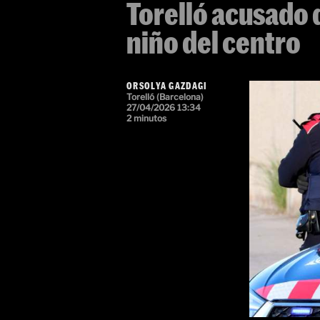
Torelló acusado 
niño del centro
ORSOLYA GAZDAGI
Torelló (Barcelona)
27/04/2026 13:34
2 minutos