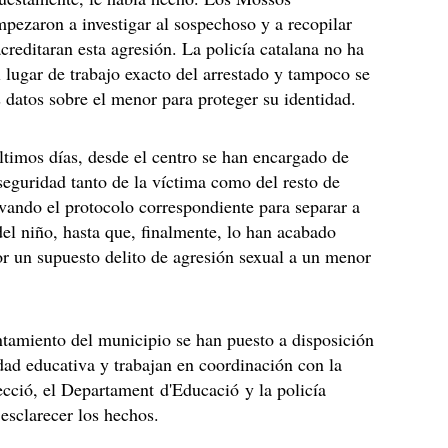
pezaron a investigar al sospechoso y a recopilar
creditaran esta agresión. La policía catalana no ha
 lugar de trabajo exacto del arrestado y tampoco se
datos sobre el menor para proteger su identidad.
ltimos días, desde el centro se han encargado de
 seguridad tanto de la víctima como del resto de
vando el protocolo correspondiente para separar a
el niño, hasta que, finalmente, lo han acabado
r un supuesto delito de agresión sexual a un menor
tamiento del municipio se han puesto a disposición
ad educativa y trabajan en coordinación con la
ecció, el Departament d'Educació y la policía
 esclarecer los hechos.