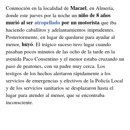
Macael
Conmoción en la localidad de
, en Almería,
niño de 8 años
donde este jueves por la noche un
murió al ser
atropellado
por un motorista
que iba
haciendo caballitos y adelantamientos imprudentes.
Posteriormente, en lugar de quedarse para ayudar al
huyó
menor,
. El trágico suceso tuvo lugar cuando
pasaban pocos minutos de las ocho de la tarde en la
avenida Paco Consentino y el menor estaba cruzando un
paso de peatones, con su padre muy cerca. Los
testigos de los hechos alertaron rápidamente a los
servicios de emergencias y efectivos de la Policía Local
y de los servicios sanitarios se desplazaron hasta el
lugar para atender al menor, que se encontraba
inconsciente.