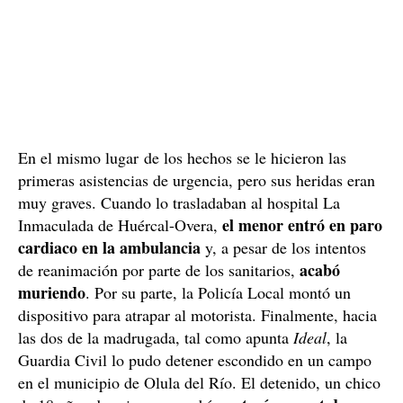
En el mismo lugar de los hechos se le hicieron las
primeras asistencias de urgencia, pero sus heridas eran
muy graves. Cuando lo trasladaban al hospital La
el menor entró en paro
Inmaculada de Huércal-Overa,
cardiaco en la ambulancia
y, a pesar de los intentos
acabó
de reanimación por parte de los sanitarios,
muriendo
. Por su parte, la Policía Local montó un
dispositivo para atrapar al motorista. Finalmente, hacia
las dos de la madrugada, tal como apunta
Ideal
, la
Guardia Civil lo pudo detener escondido en un campo
en el municipio de Olula del Río. El detenido, un chico