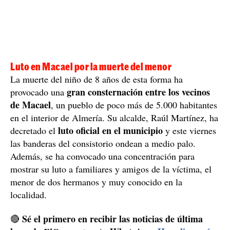
Luto en Macael por la muerte del menor
La muerte del niño de 8 años de esta forma ha
gran consternación entre los vecinos
provocado una
de Macael
, un pueblo de poco más de 5.000 habitantes
en el interior de Almería. Su alcalde, Raúl Martínez, ha
luto oficial en el municipio
decretado el
y este viernes
las banderas del consistorio ondean a medio palo.
Además, se ha convocado una concentración para
mostrar su luto a familiares y amigos de la víctima, el
menor de dos hermanos y muy conocido en la
localidad.
Sé el primero en recibir las noticias de última
🔴