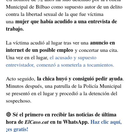
Municipal de Bilbao como supuesto autor de un delito
contra la libertad sexual de la que fue víctima
mujer que había acudido a una entrevista de
una
trabajo.
anuncio en
La víctima acudió al lugar tras ver una
internet de un posible empleo
y concertar una cita.
Una vez en el lugar,
el acusado y supuesto
entrevistador, comenzó a someterla a tocamientos.
la chica huyó y consiguió pedir ayuda
Acto seguido,
.
Minutos después, una patrulla de la Policía Municipal
se presentó en el lugar y procedió a la detención del
sospechoso.
Sé el primero en recibir las noticias de última
🔴
hora de
en tu WhatsApp.
Haz clic aquí,
ElCaso.cat
¡es gratis!