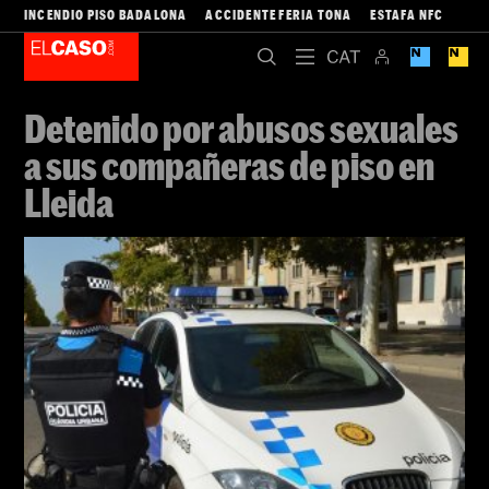
INCENDIO PISO BADALONA
ACCIDENTE FERIA TONA
ESTAFA NFC
Detenido por abusos sexuales
a sus compañeras de piso en
Lleida