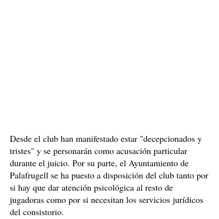
Desde el club han manifestado estar "decepcionados y
tristes" y se personarán como acusación particular
durante el juicio. Por su parte, el Ayuntamiento de
Palafrugell se ha puesto a disposición del club tanto por
si hay que dar atención psicológica al resto de
jugadoras como por si necesitan los servicios jurídicos
del consistorio.