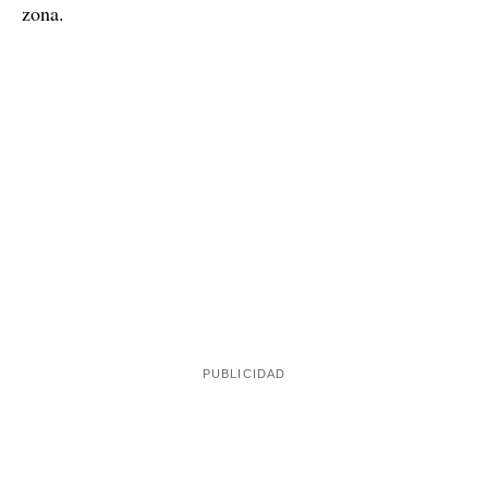
zona.