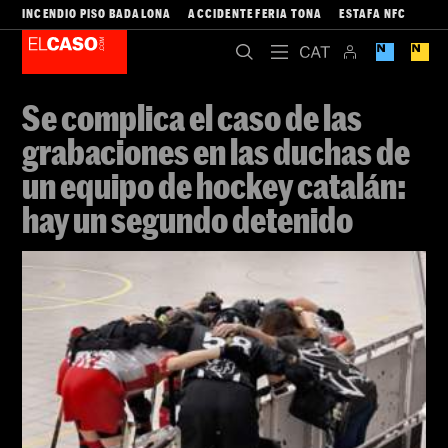
INCENDIO PISO BADALONA
ACCIDENTE FERIA TONA
ESTAFA NFC
Se complica el caso de las
grabaciones en las duchas de
un equipo de hockey catalán:
hay un segundo detenido