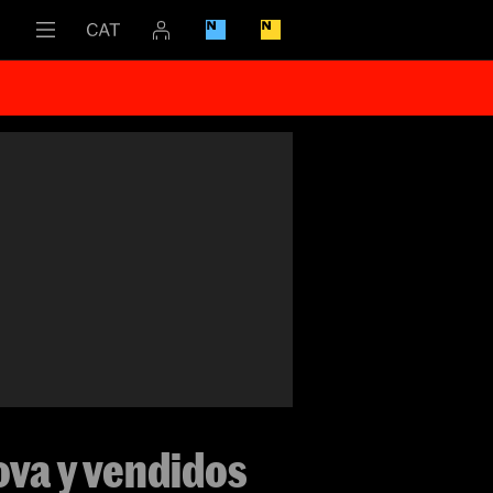
ova y vendidos