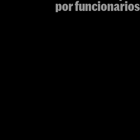
por funcionarios