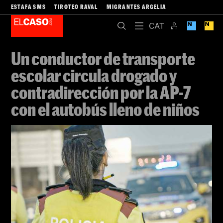
ESTAFA SMS
TIROTEO RAVAL
MIGRANTES ARGELIA
Un conductor de transporte
escolar circula drogado y
contradirección por la AP-7
con el autobús lleno de niños