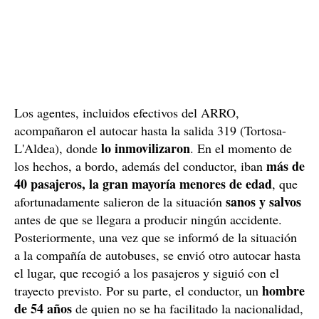
Los agentes, incluidos efectivos del ARRO,
acompañaron el autocar hasta la salida 319 (Tortosa-
lo inmovilizaron
L'Aldea), donde
. En el momento de
más de
los hechos, a bordo, además del conductor, iban
40 pasajeros, la gran mayoría menores de edad
, que
sanos y salvos
afortunadamente salieron de la situación
antes de que se llegara a producir ningún accidente.
Posteriormente, una vez que se informó de la situación
a la compañía de autobuses, se envió otro autocar hasta
el lugar, que recogió a los pasajeros y siguió con el
hombre
trayecto previsto. Por su parte, el conductor, un
de 54 años
de quien no se ha facilitado la nacionalidad,