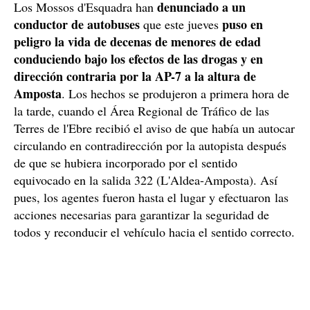
denunciado a un
Los Mossos d'Esquadra han
conductor de autobuses
puso en
que este jueves
peligro la vida de decenas de menores de edad
conduciendo bajo los efectos de las drogas y en
dirección contraria por la AP-7 a la altura de
Amposta
. Los hechos se produjeron a primera hora de
la tarde, cuando el Área Regional de Tráfico de las
Terres de l'Ebre recibió el aviso de que había un autocar
circulando en contradirección por la autopista después
de que se hubiera incorporado por el sentido
equivocado en la salida 322 (L'Aldea-Amposta). Así
pues, los agentes fueron hasta el lugar y efectuaron las
acciones necesarias para garantizar la seguridad de
todos y reconducir el vehículo hacia el sentido correcto.