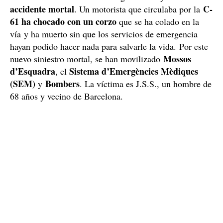
accidente mortal
C-
. Un motorista que circulaba por la
61
ha chocado con un corzo
que se ha colado en la
vía y ha muerto sin que los servicios de emergencia
hayan podido hacer nada para salvarle la vida. Por este
Mossos
nuevo siniestro mortal, se han movilizado
d’Esquadra
Sistema d’Emergències Mèdiques
, el
(SEM)
Bombers
y
. La víctima es J.S.S., un hombre de
68 años y vecino de Barcelona.