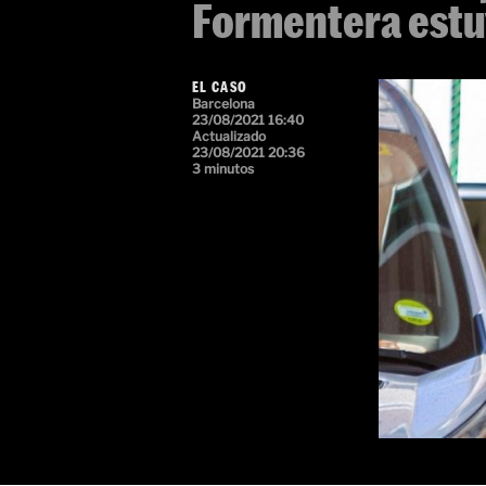
Formentera estu
EL CASO
Barcelona
23/08/2021 16:40
Actualizado
23/08/2021 20:36
3 minutos