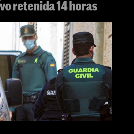
vo retenida 14 horas