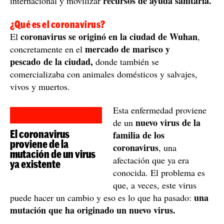
recursos de ayuda sanitaria.
internacional y movilizar