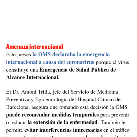
Amenaza internacional
la OMS declaraba la emergencia
Este jueves
internacional a causa del coronavirus
porque el virus
Emergencia de Salud Pública de
constituye una
Alcance Internacional.
El Dr. Antoni Trilla, jefe del Servicio de Medicina
Preventiva y Epidemiología del Hospital Clínico de
Barcelona, asegura que tomando esta decisión la OMS
puede recomendar medidas temporales
para prevenir
la extensión de la enfermedad
o reducir
. También le
evitar interferencias innecesarias
permite
en el tráfico