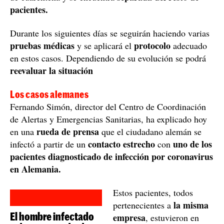
pacientes.
Durante los siguientes días se seguirán haciendo varias
pruebas médicas
protocolo
y se aplicará el
adecuado
en estos casos. Dependiendo de su evolución se podrá
reevaluar la situación
Los casos alemanes
Fernando Simón, director del Centro de Coordinación
de Alertas y Emergencias Sanitarias, ha explicado hoy
rueda de prensa
en una
que el ciudadano alemán se
contacto estrecho
uno de los
infectó a partir de un
con
pacientes diagnosticado de infección por coronavirus
en Alemania.
Estos pacientes, todos
la misma
pertenecientes a
El hombre infectado
empresa
, estuvieron en