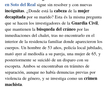
en Soto del Real
sigue sin resolver y con nuevas
incógnitas
cabeza
mujer
. ¿Donde está la
de la
decapitada
por su marido? Esta és la misma pregunta
Guardia Civil
que se hacen los investigadores de la
,
búsqueda del cráneo
que mantienen la
por las
inmediaciones del chalet, tras no encontrarlo en el
interior de la residencia familiar donde aparecieron los
cuerpos. Un hombre de 53 años, policía local jubilado,
mató ayer al mediodía a su pareja, una mujer de 65, y
posteriormente se suicidó de un disparo con su
escopeta. Ambos se encontraban en trámites de
separación, aunque no había denuncias previas por
crimen
violencia de género, y se investiga como un
machista
.