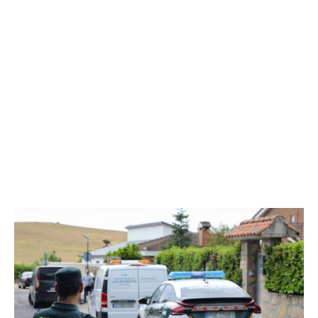
momentos en 48 horas.