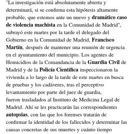
"La investigación está absolutamente abierta y