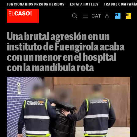
FUNCIONARIOS PRISIÓN HERIDOS
ESTAFA HOTELES
FRAUDE COMPAÑÍA
Una brutal agresión en un
instituto de Fuengirola acaba
con un menor en el hospital
con la mandíbula rota