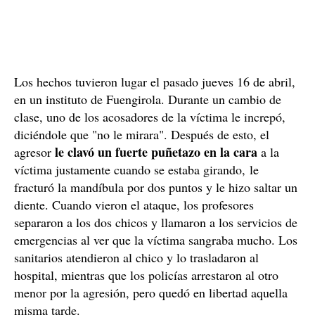
Los hechos tuvieron lugar el pasado jueves 16 de abril,
en un instituto de Fuengirola. Durante un cambio de
clase, uno de los acosadores de la víctima le increpó,
diciéndole que "no le mirara". Después de esto, el
le clavó un fuerte puñetazo en la cara
agresor
a la
víctima justamente cuando se estaba girando, le
fracturó la mandíbula por dos puntos y le hizo saltar un
diente. Cuando vieron el ataque, los profesores
separaron a los dos chicos y llamaron a los servicios de
emergencias al ver que la víctima sangraba mucho. Los
sanitarios atendieron al chico y lo trasladaron al
hospital, mientras que los policías arrestaron al otro
menor por la agresión, pero quedó en libertad aquella
misma tarde.