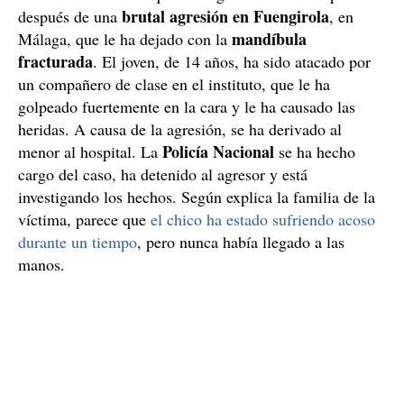
brutal agresión en Fuengirola
después de una
, en
mandíbula
Málaga, que le ha dejado con la
fracturada
. El joven, de 14 años, ha sido atacado por
un compañero de clase en el instituto, que le ha
golpeado fuertemente en la cara y le ha causado las
heridas. A causa de la agresión, se ha derivado al
Policía Nacional
menor al hospital. La
se ha hecho
cargo del caso, ha detenido al agresor y está
investigando los hechos. Según explica la familia de la
víctima, parece que
el chico ha estado sufriendo acoso
durante un tiempo
, pero nunca había llegado a las
manos.