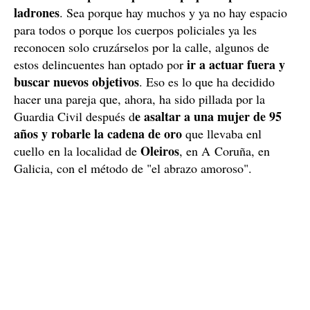
ladrones
. Sea porque hay muchos y ya no hay espacio
para todos o porque los cuerpos policiales ya les
reconocen solo cruzárselos por la calle, algunos de
ir a actuar fuera y
estos delincuentes han optado por
buscar nuevos objetivos
. Eso es lo que ha decidido
hacer una pareja que, ahora, ha sido pillada por la
e asaltar a una mujer de 95
Guardia Civil después d
años y robarle la cadena de oro
que llevaba enl
Oleiros
cuello en la localidad de
, en A Coruña, en
Galicia, con el método de "el abrazo amoroso".