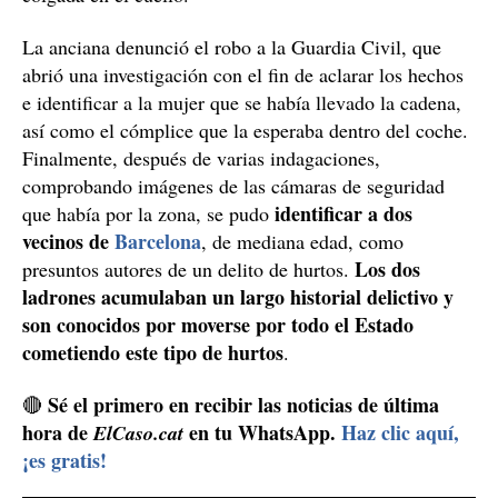
La anciana denunció el robo a la Guardia Civil, que
abrió una investigación con el fin de aclarar los hechos
e identificar a la mujer que se había llevado la cadena,
así como el cómplice que la esperaba dentro del coche.
Finalmente, después de varias indagaciones,
comprobando imágenes de las cámaras de seguridad
identificar a dos
que había por la zona, se pudo
vecinos de
Barcelona
, de mediana edad, como
Los dos
presuntos autores de un delito de hurtos.
ladrones acumulaban un largo historial delictivo y
son conocidos por moverse por todo el Estado
cometiendo este tipo de hurtos
.
Sé el primero en recibir las noticias de última
🔴
hora de
en tu WhatsApp.
Haz clic aquí,
ElCaso.cat
¡es gratis!