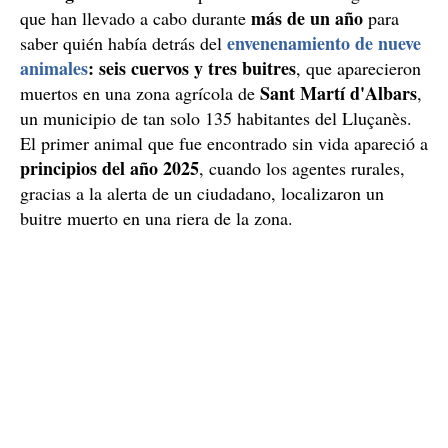
más de un año
que han llevado a cabo durante
para
envenenamiento de nueve
saber quién había detrás del
animales
: seis cuervos y tres buitres
, que aparecieron
Sant Martí d'Albars
muertos en una zona agrícola de
,
un municipio de tan solo 135 habitantes del Lluçanès.
El primer animal que fue encontrado sin vida apareció a
principios del año 2025
, cuando los agentes rurales,
gracias a la alerta de un ciudadano, localizaron un
buitre muerto en una riera de la zona.