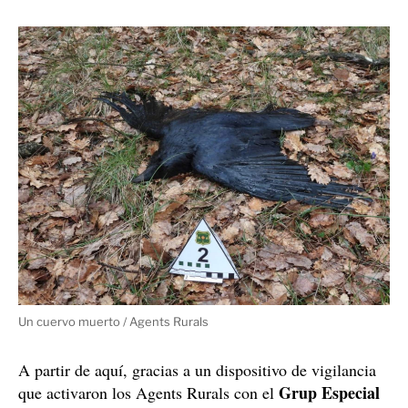
Un cuervo muerto / Agents Rurals
A partir de aquí, gracias a un dispositivo de vigilancia
Grup Especial
que activaron los Agents Rurals con el