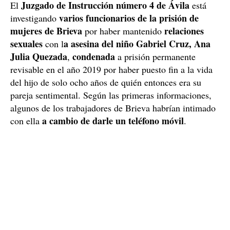
Juzgado de Instrucción número 4 de Ávila
El
está
varios funcionarios de la prisión de
investigando
mujeres de Brieva
relaciones
por haber mantenido
sexuales
a asesina del niño Gabriel Cruz, Ana
con l
Julia Quezada
condenada
,
a prisión permanente
revisable en el año 2019 por haber puesto fin a la vida
del hijo de solo ocho años de quién entonces era su
pareja sentimental. Según las primeras informaciones,
algunos de los trabajadores de Brieva habrían intimado
a cambio de darle un teléfono móvil
con ella
.