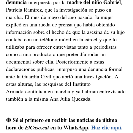
denuncia
madre del niño Gabriel
interpuesta por la
,
Patricia Ramírez, que la investigación se puso en
marcha. El mes de mayo del año pasado, la mujer
explicó en una rueda de prensa que había obtenido
información sobre el hecho de que la asesina de su hijo
contaba con un teléfono móvil en la cárcel y que lo
utilizaba para ofrecer entrevistas tanto a periodistas
como a una productora que pretendía rodar un
documental sobre ella. Posteriormente a estas
declaraciones públicas, interpuso una denuncia formal
ante la Guardia Civil que abrió una investigación. A
estas alturas, las pesquisas del Instituto
Armado continúan en marcha y ya habrían entrevistado
también a la misma Ana Julia Quezada.
Sé el primero en recibir las noticias de última
🔴
hora de
en tu WhatsApp.
Haz clic aquí,
ElCaso.cat