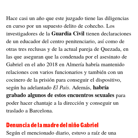
Hace casi un año que este juzgado tiene las diligencias
en curso por un supuesto delito de cohecho. Los
Guardia Civil
investigadores de la
tienen declaraciones
de un educador del centro penitenciario, así como de
otras tres reclusas y de la actual pareja de Quezada, en
las que aseguran que la condenada por el asesinato de
Gabriel en el año 2018 en Almería habría mantenido
relaciones con varios funcionarios y también con un
cocinero de la prisión para conseguir el dispositivo,
habría
según ha adelantado
El País
. Además,
grabado algunos de estos encuentros sexuales
para
poder hacer chantaje a la dirección y conseguir un
traslado a Barcelona.
Denuncia de la madre del niño Gabriel
Según el mencionado diario, estuvo a raíz de una